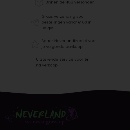
Binnen de 48u verzonden!
Gratis verzending voor
bestellingen vanaf € 60 in
België
Spaar Neverlandkrediet voor
je volgende aankoop
Uitstekende service voor én
na verkoop