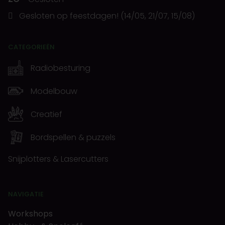
Gesloten op feestdagen! (14/05, 21/07, 15/08)
CATEGORIEËN
Radiobesturing
Modelbouw
Creatief
Bordspellen & puzzels
Snijplotters & Lasercutters
NAVIGATIE
Workshops