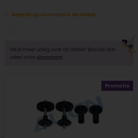
Beperkt op voorraad in de winkel.
Wil je meer uitleg over dit artikel? Bezoek dan
zeker onze
showroom
.
Promotie