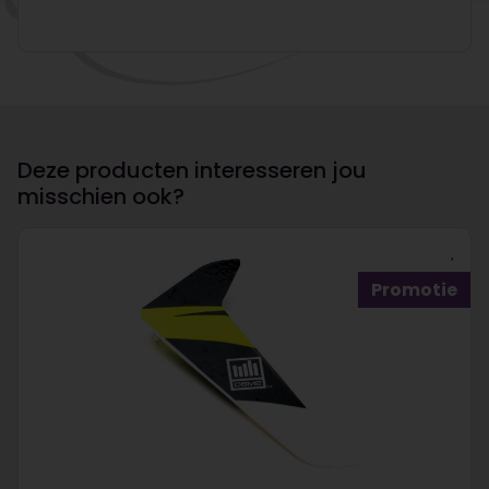
Deze producten interesseren jou
misschien ook?
Promotie