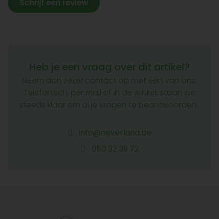
Schrijf een review
Heb je een vraag over dit artikel?
Neem dan zeker contact op met één van ons.
Telefonisch, per mail of in de winkel, staan we
steeds klaar om al je vragen te beantwoorden.
info@neverland.be
050 32 39 72