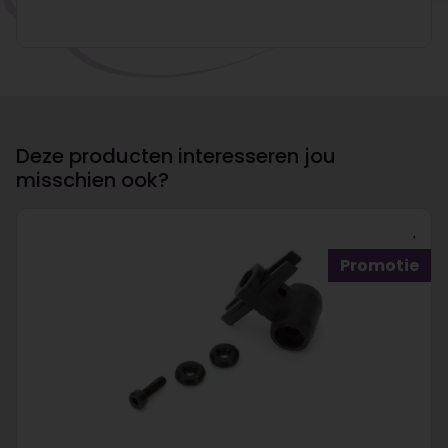
Deze producten interesseren jou
misschien ook?
Promotie