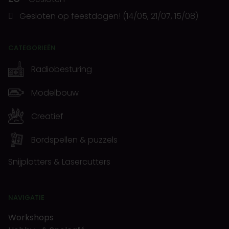
Gesloten op feestdagen! (14/05, 21/07, 15/08)
CATEGORIEËN
Radiobesturing
Modelbouw
Creatief
Bordspellen & puzzels
Snijplotters & Lasercutters
NAVIGATIE
Workshops