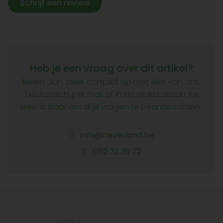
Schrijf een review
Heb je een vraag over dit artikel?
Neem dan zeker contact op met één van ons.
Telefonisch, per mail of in de winkel, staan we
steeds klaar om al je vragen te beantwoorden.
info@neverland.be
050 32 39 72