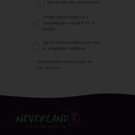
Binnen de 48u verzonden!
Gratis verzending voor
bestellingen vanaf € 60 in
België
Spaar Neverlandkrediet voor
je volgende aankoop
Uitstekende service voor én
na verkoop