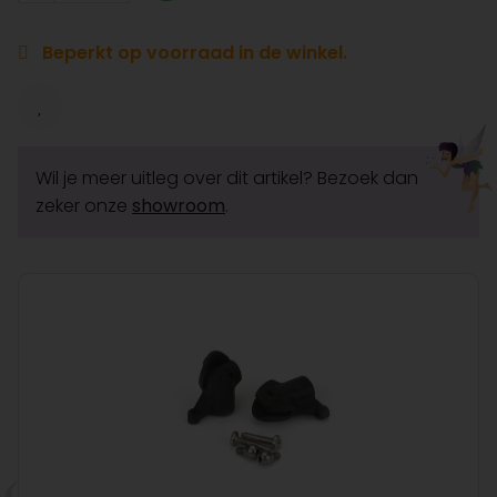
Beperkt op voorraad in de winkel.
Wil je meer uitleg over dit artikel? Bezoek dan
zeker onze
showroom
.