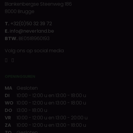
Blankenbergse Steenweg 186
8000 Brugge
T.
+32(0)50 32 39 72
E.
info@neverland.be
BTW.
BE0518960193
Volg ons op social media
OPENINGSUREN
MA
Gesloten
DI
10:00
-
12:00 u
en
13:00
-
18:00 u
WO
10:00
-
12:00 u
en
13:00
-
18:00 u
DO
13:00
-
18:00 u
VR
10:00
-
12:00 u
en
13:00
-
20:00 u
ZA
10:00
-
12:00 u
en
13:00
-
18:00 u
ZO
Gesloten