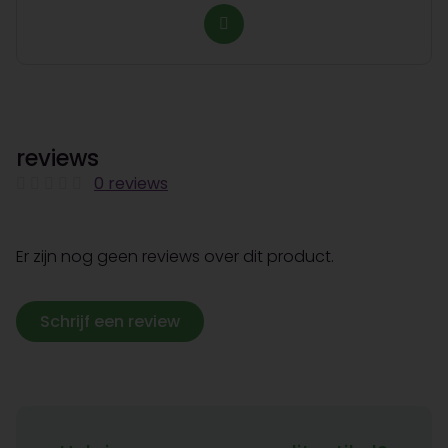
reviews
0 reviews
Er zijn nog geen reviews over dit product.
Schrijf een review