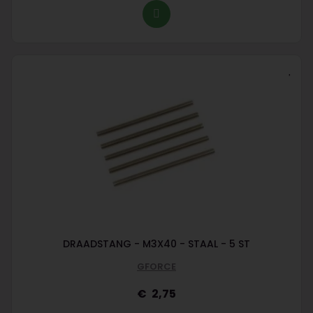
DRAADSTANG - M3X40 - STAAL - 5 ST
GFORCE
2,75