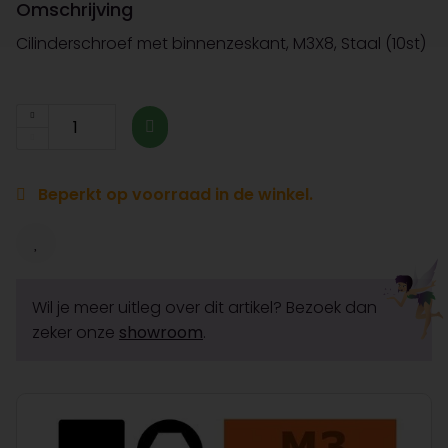
Omschrijving
Cilinderschroef met binnenzeskant, M3X8, Staal (10st)
Beperkt op voorraad in de winkel.
Wil je meer uitleg over dit artikel? Bezoek dan
zeker onze
showroom
.