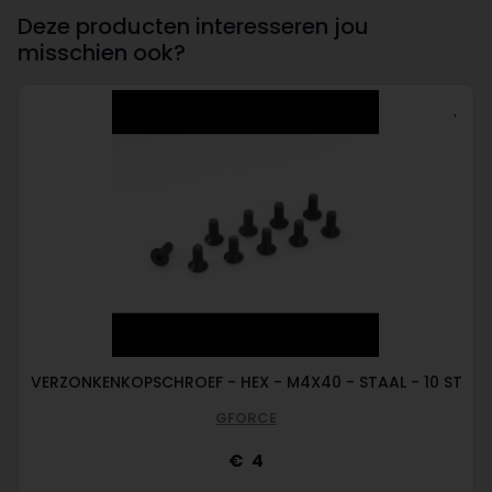
Deze producten interesseren jou
misschien ook?
VERZONKENKOPSCHROEF - HEX - M4X40 - STAAL - 10 ST
GFORCE
4