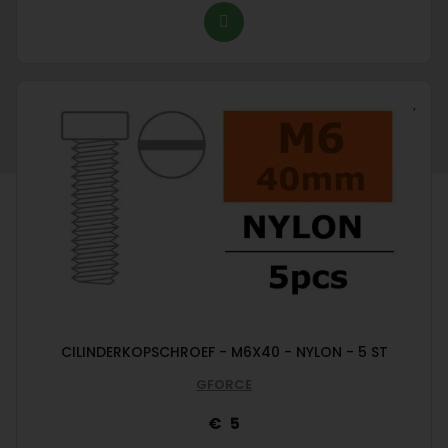
CILINDERKOPSCHROEF - M6X40 - NYLON - 5 ST
GFORCE
5