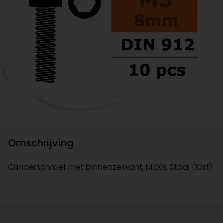
Omschrijving
Cilinderschroef met binnenzeskant, M3X8, Staal (10st)