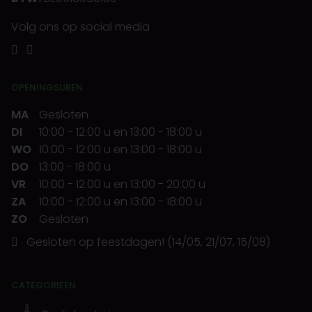
Volg ons op social media
OPENINGSUREN
MA
Gesloten
DI
10:00
-
12:00 u
en
13:00
-
18:00 u
WO
10:00
-
12:00 u
en
13:00
-
18:00 u
DO
13:00
-
18:00 u
VR
10:00
-
12:00 u
en
13:00
-
20:00 u
ZA
10:00
-
12:00 u
en
13:00
-
18:00 u
ZO
Gesloten
Gesloten op feestdagen! (14/05, 21/07, 15/08)
CATEGORIEËN