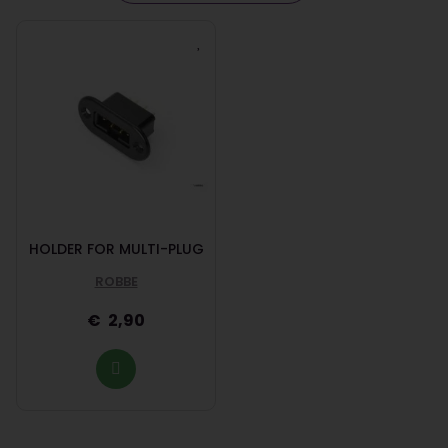
HOLDER FOR MULTI-PLUG
ROBBE
2,90