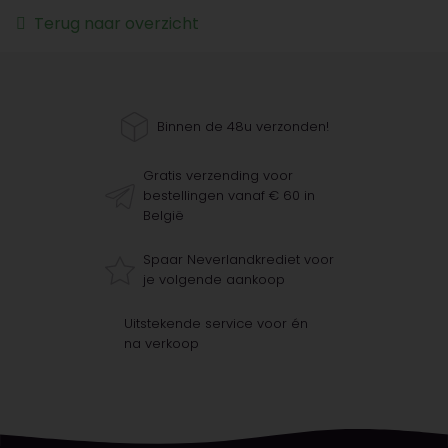
Terug naar overzicht
Binnen de 48u verzonden!
Gratis verzending voor
bestellingen vanaf € 60 in
België
Spaar Neverlandkrediet voor
je volgende aankoop
Uitstekende service voor én
na verkoop