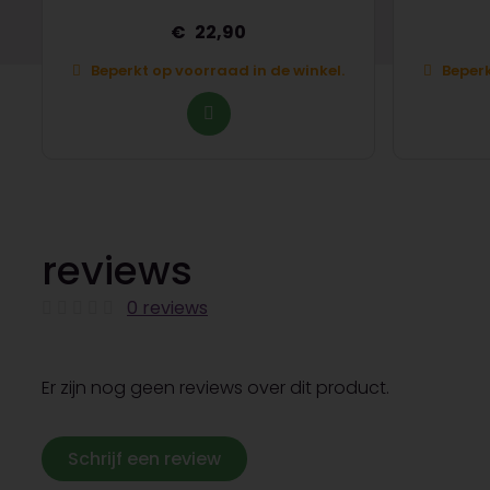
22,90
Beperkt op voorraad in de winkel.
Beperk
reviews
0 reviews
Er zijn nog geen reviews over dit product.
Schrijf een review