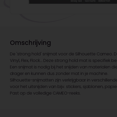
Omschrijving
De 'strong hold' snijmat voor de Silhouette Cameo. 
Vinyl, Flex, Flock... Deze strong hold mat is specifiek 
Een snijmat is nodig bij het snijden van materialen d
drager en kunnen dus zonder mat in je machine.
Silhouette-snijmatten zijn verkrijgbaar in verschil
voor het uitsnijden van bijv. stickers, sjablonen, pap
Past op de volledige CAMEO-reeks.