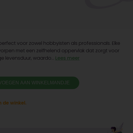
perfect voor zowel hobbyisten als professionals. Elke
worpen met een zelfhelend oppervlak dat zorgt voor
e levensduur, waardo...
Lees meer
VOEGEN AAN WINKELMANDJE
 de winkel.