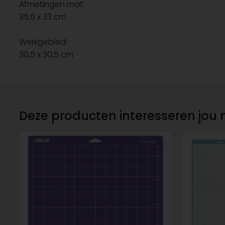
Afmetingen mat:
35,5 x 33 cm
Werkgebied:
30,5 x 30,5 cm
Deze producten interesseren jou 