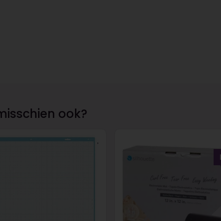
misschien ook?