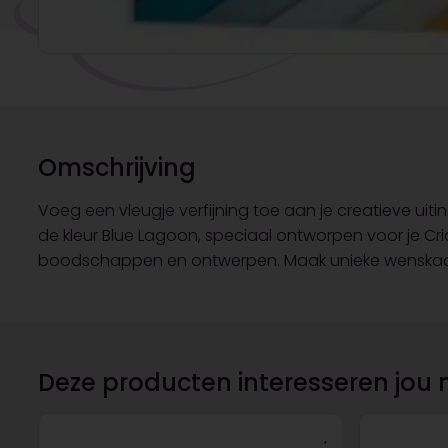
Omschrijving
Voeg een vleugje verfijning toe aan je creatieve ui
de kleur Blue Lagoon, speciaal ontworpen voor je Cri
boodschappen en ontwerpen. Maak unieke wenskaarten
Deze producten interesseren jou 