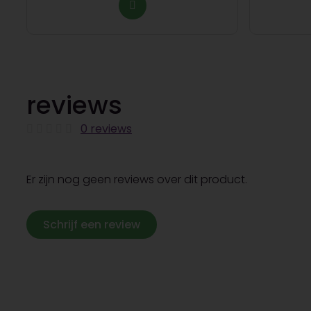
reviews
0 reviews
Er zijn nog geen reviews over dit product.
Schrijf een review