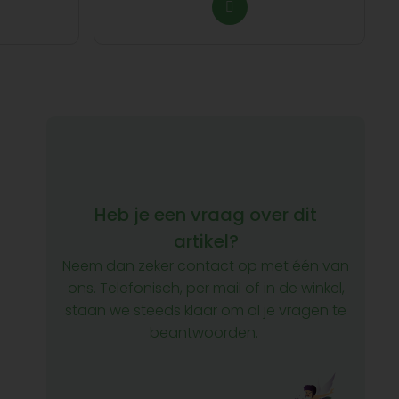
Heb je een vraag over dit
artikel?
Neem dan zeker contact op met één van
ons. Telefonisch, per mail of in de winkel,
staan we steeds klaar om al je vragen te
beantwoorden.