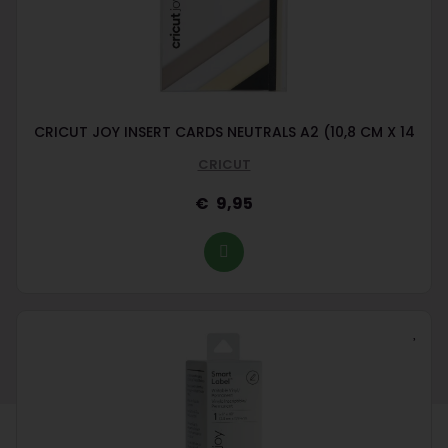
CRICUT JOY INSERT CARDS NEUTRALS A2 (10,8 CM X 14
CRICUT
9,95