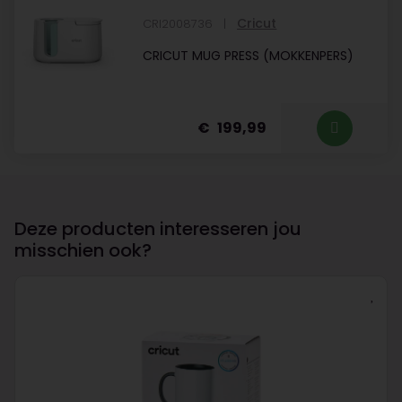
Cricut
CRI2008736
CRICUT MUG PRESS (MOKKENPERS)
199,99
Deze producten interesseren jou
misschien ook?