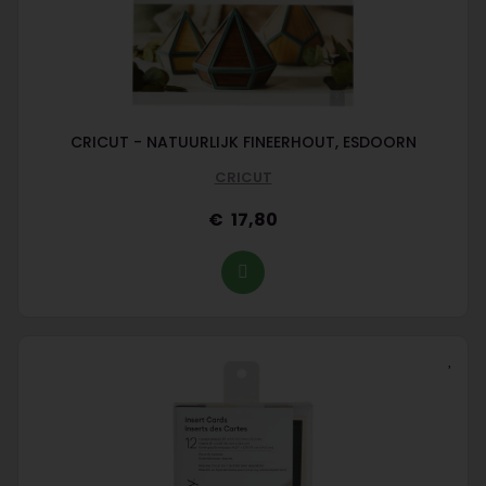
CRICUT - NATUURLIJK FINEERHOUT, ESDOORN
CRICUT
17,80