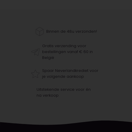
Binnen de 48u verzonden!
Gratis verzending voor
bestellingen vanaf € 60 in
België
Spaar Neverlandkrediet voor
je volgende aankoop
Uitstekende service voor én
na verkoop