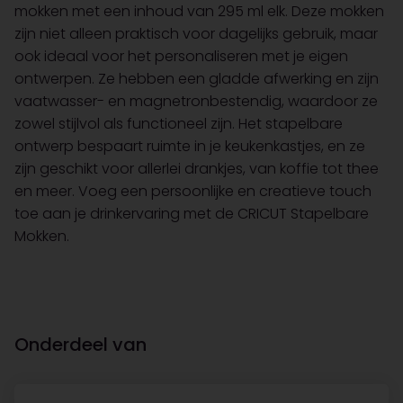
mokken met een inhoud van 295 ml elk. Deze mokken
zijn niet alleen praktisch voor dagelijks gebruik, maar
ook ideaal voor het personaliseren met je eigen
ontwerpen. Ze hebben een gladde afwerking en zijn
vaatwasser- en magnetronbestendig, waardoor ze
zowel stijlvol als functioneel zijn. Het stapelbare
ontwerp bespaart ruimte in je keukenkastjes, en ze
zijn geschikt voor allerlei drankjes, van koffie tot thee
en meer. Voeg een persoonlijke en creatieve touch
toe aan je drinkervaring met de CRICUT Stapelbare
Mokken.
Onderdeel van