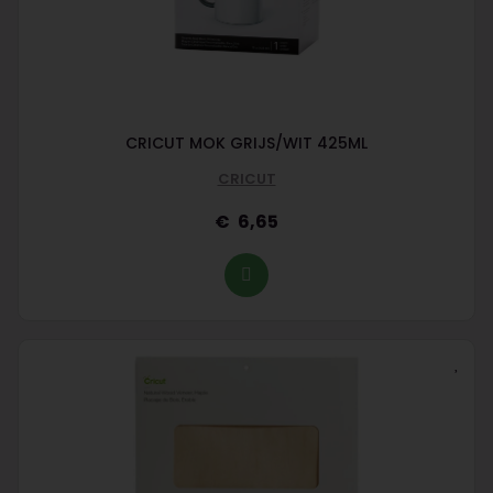
CRICUT MOK GRIJS/WIT 425ML
CRICUT
6,65