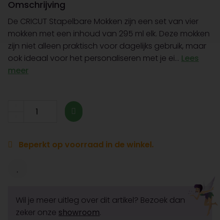
Omschrijving
De CRICUT Stapelbare Mokken zijn een set van vier
mokken met een inhoud van 295 ml elk. Deze mokken
zijn niet alleen praktisch voor dagelijks gebruik, maar
ook ideaal voor het personaliseren met je ei...
Lees
meer
Beperkt op voorraad in de winkel.
Wil je meer uitleg over dit artikel? Bezoek dan
zeker onze
showroom
.