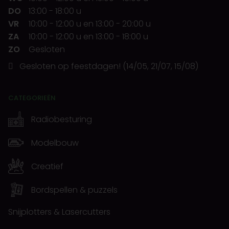
DO
13:00
-
18:00 u
VR
10:00
-
12:00 u
en
13:00
-
20:00 u
ZA
10:00
-
12:00 u
en
13:00
-
18:00 u
ZO
Gesloten
Gesloten op feestdagen! (14/05, 21/07, 15/08)
CATEGORIEËN
Radiobesturing
Modelbouw
Creatief
Bordspellen & puzzels
Snijplotters & Lasercutters