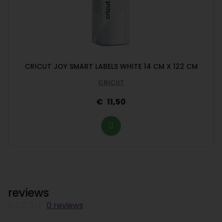
CRICUT JOY SMART LABELS WHITE 14 CM X 122 CM
CRICUT
11,50
reviews
0 reviews