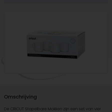
Omschrijving
De CRICUT Stapelbare Mokken zijn een set van vier