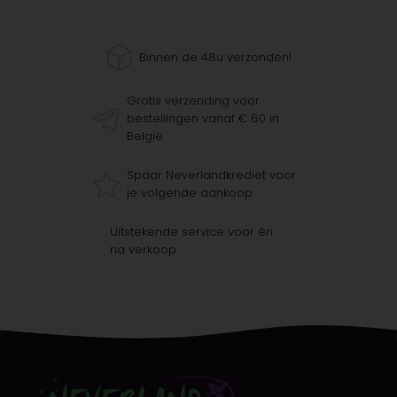
Binnen de 48u verzonden!
Gratis verzending voor
bestellingen vanaf € 60 in
België
Spaar Neverlandkrediet voor
je volgende aankoop
Uitstekende service voor én
na verkoop