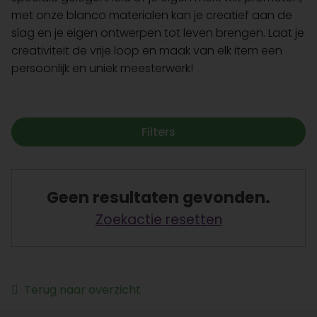
met onze blanco materialen kan je creatief aan de
slag en je eigen ontwerpen tot leven brengen. Laat je
creativiteit de vrije loop en maak van elk item een
persoonlijk en uniek meesterwerk!
Filters
Geen resultaten gevonden.
Zoekactie resetten
Terug naar overzicht