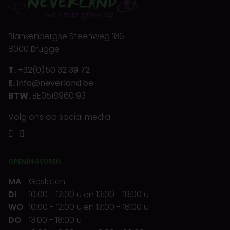
Blankenbergse Steenweg 186
8000 Brugge
T.
+32(0)50 32 39 72
E.
info@neverland.be
BTW.
BE0518960193
Volg ons op social media
OPENINGSUREN
MA
Gesloten
DI
10:00
-
12:00 u
en
13:00
-
18:00 u
WO
10:00
-
12:00 u
en
13:00
-
18:00 u
DO
13:00
-
18:00 u