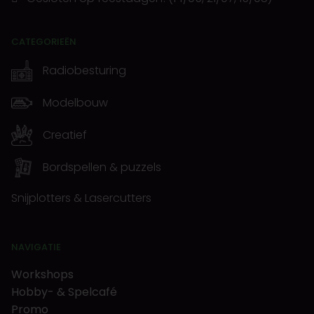
CATEGORIEËN
Radiobesturing
Modelbouw
Creatief
Bordspellen & puzzels
Snijplotters & Lasercutters
NAVIGATIE
Workshops
Hobby- & Spelcafé
Promo