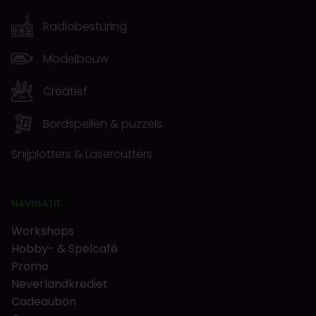
Radiobesturing
Modelbouw
Creatief
Bordspellen & puzzels
Snijplotters & Lasercutters
NAVIGATIE
Workshops
Hobby- & Spelcafé
Promo
Neverlandkrediet
Cadeaubon