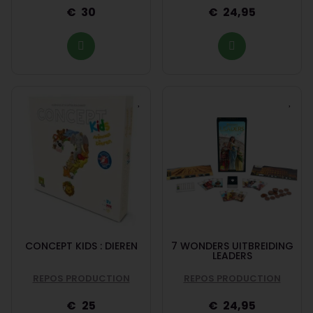
30
24,95
CONCEPT KIDS : DIEREN
7 WONDERS UITBREIDING
LEADERS
REPOS PRODUCTION
REPOS PRODUCTION
25
24,95