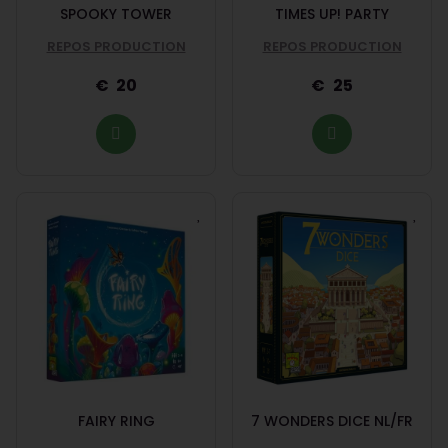
SPOOKY TOWER
TIMES UP! PARTY
REPOS PRODUCTION
REPOS PRODUCTION
20
25
FAIRY RING
7 WONDERS DICE NL/FR