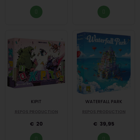
KIPIT
WATERFALL PARK
REPOS PRODUCTION
REPOS PRODUCTION
20
39,95