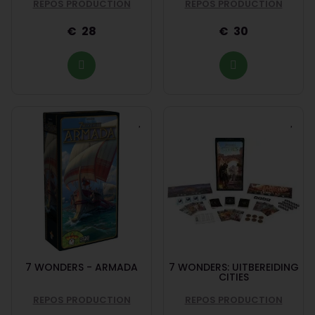
REPOS PRODUCTION
REPOS PRODUCTION
28
30
7 WONDERS - ARMADA
7 WONDERS: UITBEREIDING
CITIES
REPOS PRODUCTION
REPOS PRODUCTION