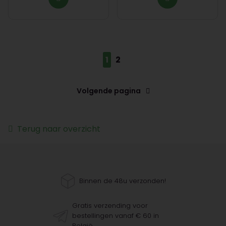
1
2
Volgende pagina
Terug naar overzicht
Binnen de 48u verzonden!
Gratis verzending voor
bestellingen vanaf € 60 in
België