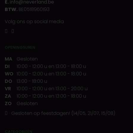
E.
info@neverland.be
BTW.
BE0518960193
Volg ons op social media
OPENINGSUREN
MA
Gesloten
DI
10:00
-
12:00 u
en
13:00
-
18:00 u
WO
10:00
-
12:00 u
en
13:00
-
18:00 u
DO
13:00
-
18:00 u
VR
10:00
-
12:00 u
en
13:00
-
20:00 u
ZA
10:00
-
12:00 u
en
13:00
-
18:00 u
ZO
Gesloten
Gesloten op feestdagen! (14/05, 21/07, 15/08)
CATEGORIEËN