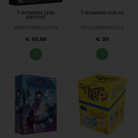
7 WONDERS (2ND
7 WONDERS DUEL NL
EDITION)
REPOS PRODUCTION
REPOS PRODUCTION
50,95
30