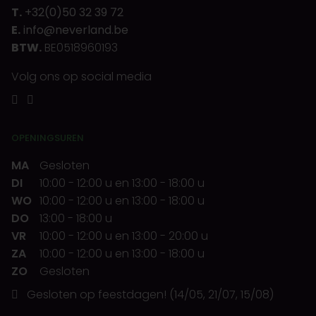
T.
+32(0)50 32 39 72
E.
info@neverland.be
BTW.
BE0518960193
Volg ons op social media
OPENINGSUREN
MA
Gesloten
DI
10:00
-
12:00 u
en
13:00
-
18:00 u
WO
10:00
-
12:00 u
en
13:00
-
18:00 u
DO
13:00
-
18:00 u
VR
10:00
-
12:00 u
en
13:00
-
20:00 u
ZA
10:00
-
12:00 u
en
13:00
-
18:00 u
ZO
Gesloten
Gesloten op feestdagen! (14/05, 21/07, 15/08)