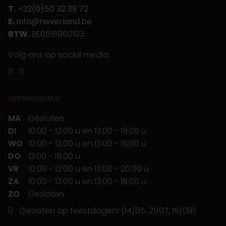
T.
+32(0)50 32 39 72
E.
info@neverland.be
BTW.
BE0518960193
Volg ons op social media
OPENINGSUREN
MA
Gesloten
DI
10:00
-
12:00 u
en
13:00
-
18:00 u
WO
10:00
-
12:00 u
en
13:00
-
18:00 u
DO
13:00
-
18:00 u
VR
10:00
-
12:00 u
en
13:00
-
20:00 u
ZA
10:00
-
12:00 u
en
13:00
-
18:00 u
ZO
Gesloten
Gesloten op feestdagen! (14/05, 21/07, 15/08)