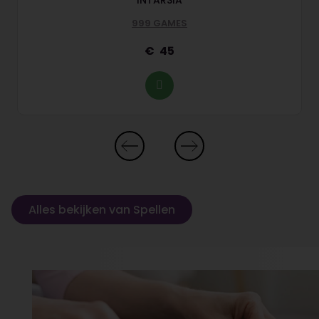
INTARSIA
999 GAMES
45
Alles bekijken van Spellen