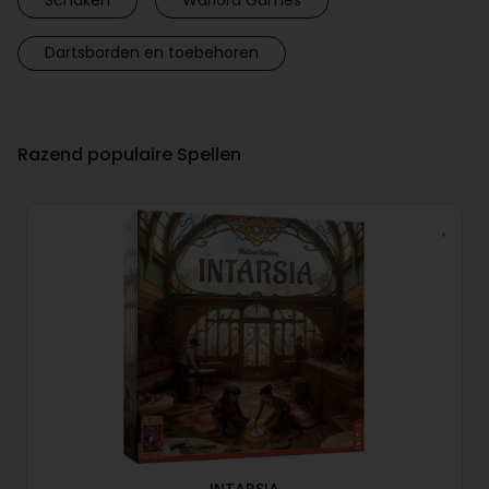
Dartsborden en toebehoren
Razend populaire Spellen