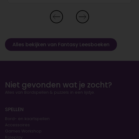
Alles bekijken van Fantasy Leesboeken
Niet gevonden wat je zocht?
Alles van Bordspellen & puzzels in een lijstje.
SPELLEN
Bord- en kaartspellen
Accessoires
Games Workshop
Roleplay