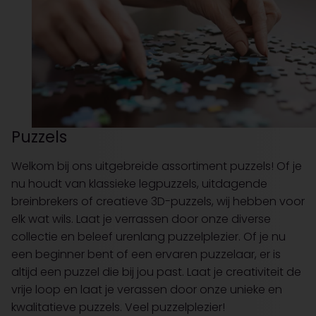
Puzzels
Welkom bij ons uitgebreide assortiment puzzels! Of je
nu houdt van klassieke legpuzzels, uitdagende
breinbrekers of creatieve 3D-puzzels, wij hebben voor
elk wat wils. Laat je verrassen door onze diverse
collectie en beleef urenlang puzzelplezier. Of je nu
een beginner bent of een ervaren puzzelaar, er is
altijd een puzzel die bij jou past. Laat je creativiteit de
vrije loop en laat je verassen door onze unieke en
kwalitatieve puzzels. Veel puzzelplezier!