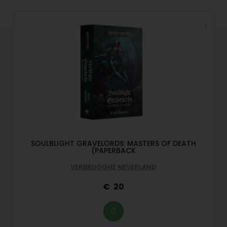
SOULBLIGHT GRAVELORDS: MASTERS OF DEATH
(PAPERBACK
VERBRUGGHE NEVERLAND
20