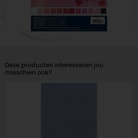
Deze producten interesseren jou
misschien ook?