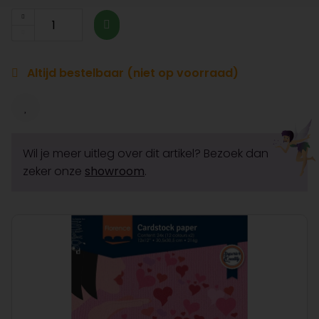
Altijd bestelbaar (niet op voorraad)
Wil je meer uitleg over dit artikel? Bezoek dan
zeker onze
showroom
.