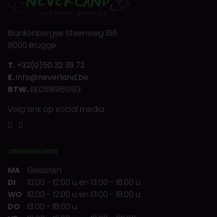
Blankenbergse Steenweg 186
8000 Brugge
T.
+32(0)50 32 39 72
E.
info@neverland.be
BTW.
BE0518960193
Volg ons op social media
OPENINGSUREN
MA
Gesloten
DI
10:00
-
12:00 u
en
13:00
-
18:00 u
WO
10:00
-
12:00 u
en
13:00
-
18:00 u
DO
13:00
-
18:00 u