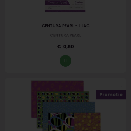
CENTURA PEARL - LILAC
CENTURA PEARL
0,50
Promotie