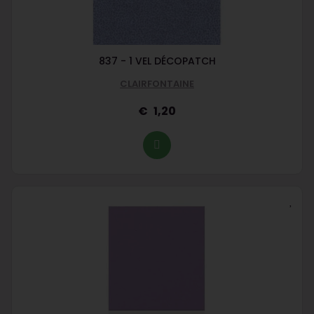
837 - 1 VEL DÉCOPATCH
CLAIRFONTAINE
1,20