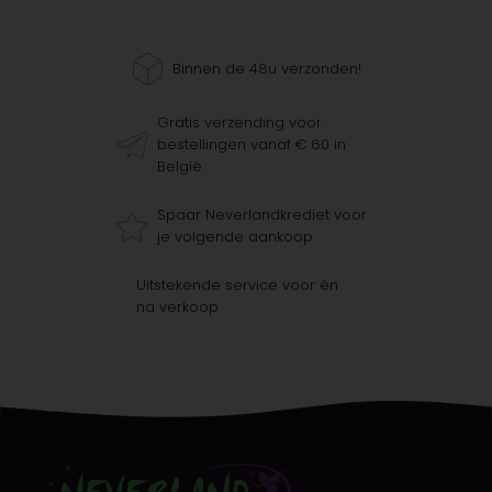
Binnen de 48u verzonden!
Gratis verzending voor
bestellingen vanaf € 60 in
België
Spaar Neverlandkrediet voor
je volgende aankoop
Uitstekende service voor én
na verkoop