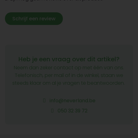
Schrijf een review
Heb je een vraag over dit artikel?
Neem dan zeker contact op met één van ons.
Telefonisch, per mail of in de winkel, staan we
steeds klaar om al je vragen te beantwoorden.
info@neverland.be
050 32 39 72