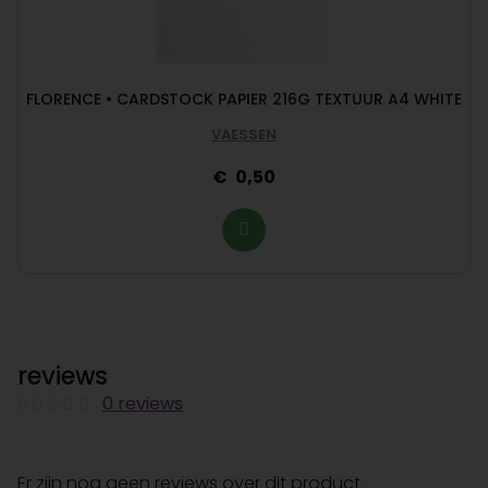
FLORENCE • CARDSTOCK PAPIER 216G TEXTUUR A4 WHITE
VAESSEN
0,50
reviews
0 reviews
Er zijn nog geen reviews over dit product.