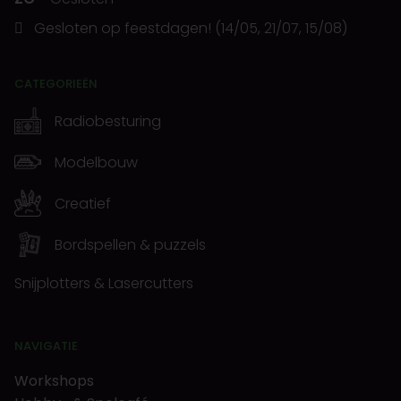
Gesloten op feestdagen! (14/05, 21/07, 15/08)
CATEGORIEËN
Radiobesturing
Modelbouw
Creatief
Bordspellen & puzzels
Snijplotters & Lasercutters
NAVIGATIE
Workshops