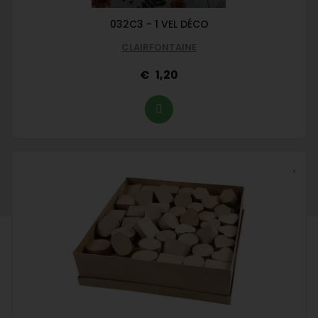
032C3 - 1 VEL DÉCO
CLAIRFONTAINE
1,20