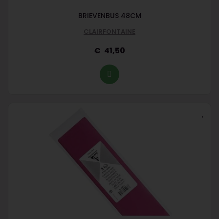
BRIEVENBUS 48CM
CLAIRFONTAINE
41,50