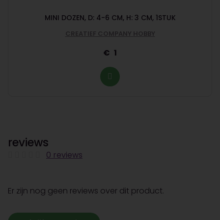
MINI DOZEN, D: 4-6 CM, H: 3 CM, 1STUK
CREATIEF COMPANY HOBBY
1
reviews
0 reviews
Er zijn nog geen reviews over dit product.