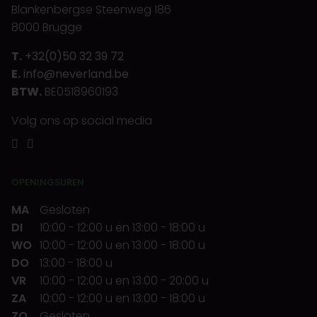
Blankenbergse Steenweg 186
8000 Brugge
T.
+32(0)50 32 39 72
E.
info@neverland.be
BTW.
BE0518960193
Volg ons op social media
OPENINGSUREN
MA
Gesloten
DI
10:00
-
12:00 u
en
13:00
-
18:00 u
WO
10:00
-
12:00 u
en
13:00
-
18:00 u
DO
13:00
-
18:00 u
VR
10:00
-
12:00 u
en
13:00
-
20:00 u
ZA
10:00
-
12:00 u
en
13:00
-
18:00 u
ZO
Gesloten