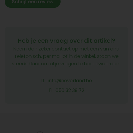
Schrijf een review
Heb je een vraag over dit artikel?
Neem dan zeker contact op met één van ons.
Telefonisch, per mail of in de winkel, staan we
steeds klaar om al je vragen te beantwoorden.
info@neverland.be
050 32 39 72