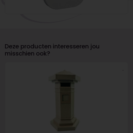
Deze producten interesseren jou
misschien ook?