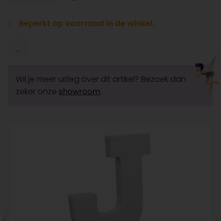
Beperkt op voorraad in de winkel.
Wil je meer uitleg over dit artikel? Bezoek dan
zeker onze
showroom
.