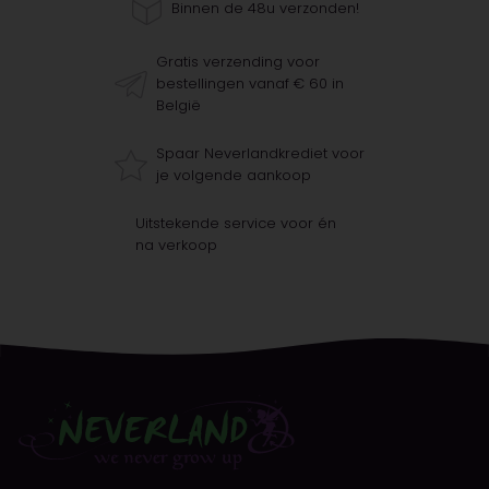
Binnen de 48u verzonden!
Gratis verzending voor
bestellingen vanaf € 60 in
België
Spaar Neverlandkrediet voor
je volgende aankoop
Uitstekende service voor én
na verkoop