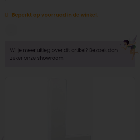
Beperkt op voorraad in de winkel.
Wil je meer uitleg over dit artikel? Bezoek dan
zeker onze
showroom
.