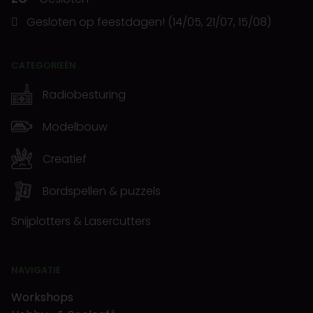
Gesloten op feestdagen! (14/05, 21/07, 15/08)
CATEGORIEËN
Radiobesturing
Modelbouw
Creatief
Bordspellen & puzzels
Snijplotters & Lasercutters
NAVIGATIE
Workshops