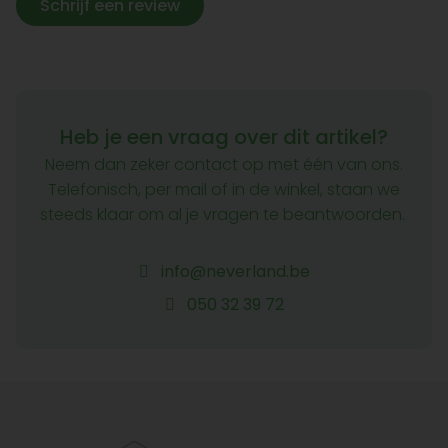
Schrijf een review
Heb je een vraag over dit artikel?
Neem dan zeker contact op met één van ons.
Telefonisch, per mail of in de winkel, staan we
steeds klaar om al je vragen te beantwoorden.
info@neverland.be
050 32 39 72