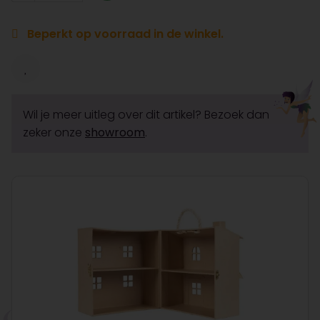
Beperkt op voorraad in de winkel.
Wil je meer uitleg over dit artikel? Bezoek dan
zeker onze
showroom
.