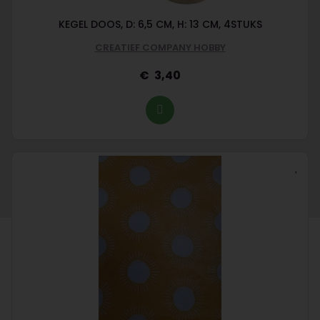
KEGEL DOOS, D: 6,5 CM, H: 13 CM, 4STUKS
CREATIEF COMPANY HOBBY
3,40