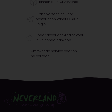
Binnen de 48u verzonden!
Gratis verzending voor
bestellingen vanaf € 60 in
België
Spaar Neverlandkrediet voor
je volgende aankoop
Uitstekende service voor én
na verkoop