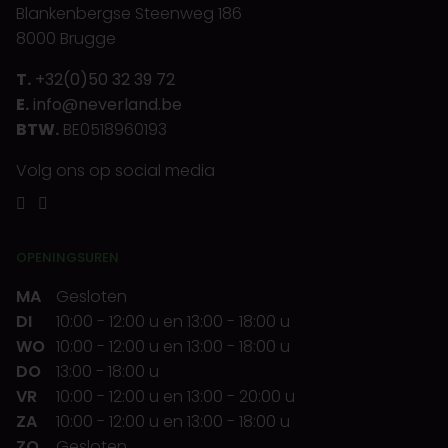
Blankenbergse Steenweg 186
8000 Brugge
T.
+32(0)50 32 39 72
E.
info@neverland.be
BTW.
BE0518960193
Volg ons op social media
OPENINGSUREN
MA
Gesloten
DI
10:00
-
12:00 u
en
13:00
-
18:00 u
WO
10:00
-
12:00 u
en
13:00
-
18:00 u
DO
13:00
-
18:00 u
VR
10:00
-
12:00 u
en
13:00
-
20:00 u
ZA
10:00
-
12:00 u
en
13:00
-
18:00 u
ZO
Gesloten