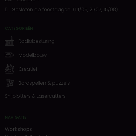
Gesloten op feestdagen! (14/05, 21/07, 15/08)
CATEGORIEËN
Radiobesturing
Modelbouw
Creatief
Bordspellen & puzzels
Snijplotters & Lasercutters
NAVIGATIE
Workshops