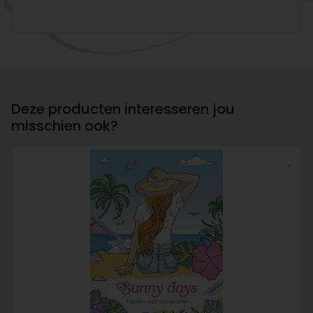
Deze producten interesseren jou
misschien ook?