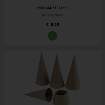
ORIGAMI KERSTMIS
RICO DESIGN
5,50