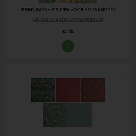
SUNNY DAYS - KLEUREN VOOR VOLWASSENEN
DELTAS CHANTECLER PAPERSTORE
15