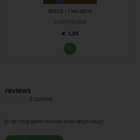
034C3 - 1 VEL DÉCO
CLAIRFONTAINE
1,20
reviews
0 reviews
Er zijn nog geen reviews over dit product.