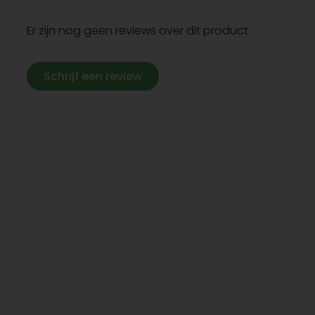
Er zijn nog geen reviews over dit product.
Schrijf een review