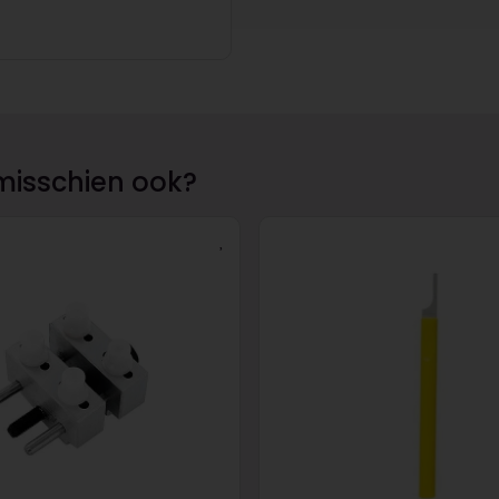
misschien ook?