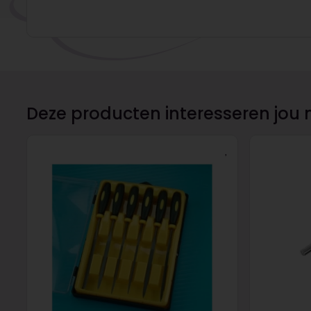
Deze producten interesseren jou 