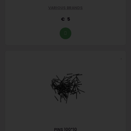
VARIOUS BRANDS
5
PINS 100*10