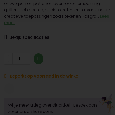
ontwerpen en patronen overtrekken embossing,
quilten, sjabloneren, naaiprojecten en tal van andere
creatieve toepassingen zoals tekenen, kalligra...
Lees
meer
Bekijk specificaties
Beperkt op voorraad in de winkel.
Wil je meer uitleg over dit artikel? Bezoek dan
zeker onze
showroom
.