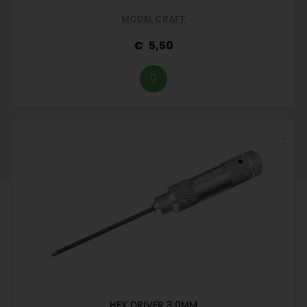
MODEL CRAFT
5,50
HEX DRIVER 3.0MM