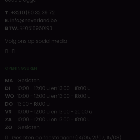
T.
+32(0)50 32 39 72
E.
info@neverland.be
BTW.
BE0518960193
Volg ons op social media
OPENINGSUREN
MA
Gesloten
DI
10:00
-
12:00 u
en
13:00
-
18:00 u
WO
10:00
-
12:00 u
en
13:00
-
18:00 u
DO
13:00
-
18:00 u
VR
10:00
-
12:00 u
en
13:00
-
20:00 u
ZA
10:00
-
12:00 u
en
13:00
-
18:00 u
ZO
Gesloten
Gesloten op feestdagen! (14/05, 21/07, 15/08)