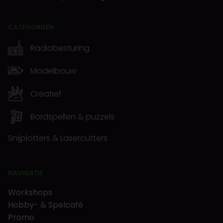
CATEGORIEËN
Radiobesturing
Modelbouw
Creatief
Bordspellen & puzzels
Snijplotters & Lasercutters
NAVIGATIE
Workshops
Hobby- & Spelcafé
Promo