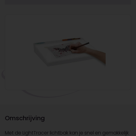
Omschrijving
Met de LightTracer lichtbak kan je snel en gemakkelijk