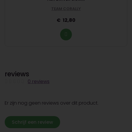
TEAM CORALLY
12,80
reviews
0 reviews
Er zijn nog geen reviews over dit product.
Schrijf een review