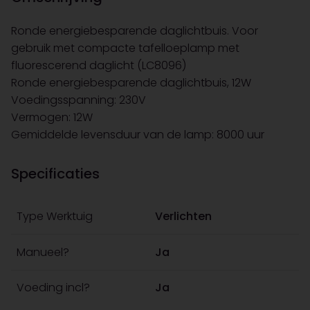
Ronde energiebesparende daglichtbuis. Voor
gebruik met compacte tafelloeplamp met
fluorescerend daglicht (LC8096)
Ronde energiebesparende daglichtbuis, 12W
Voedingsspanning: 230V
Vermogen: 12W
Gemiddelde levensduur van de lamp: 8000 uur
Specificaties
Type Werktuig
Verlichten
Manueel?
Ja
Voeding incl?
Ja