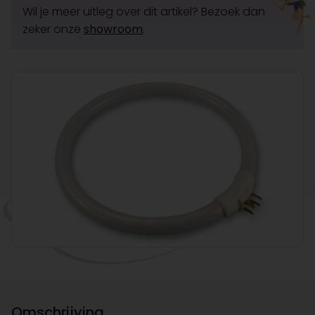
Wil je meer uitleg over dit artikel? Bezoek dan
zeker onze
showroom
.
Omschrijving