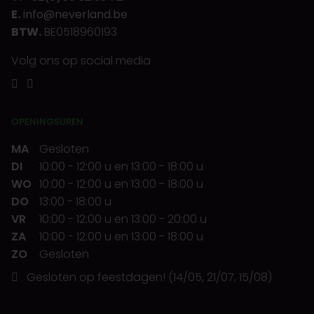
E.
info@neverland.be
BTW.
BE0518960193
Volg ons op social media
OPENINGSUREN
MA
Gesloten
DI
10:00
-
12:00 u
en
13:00
-
18:00 u
WO
10:00
-
12:00 u
en
13:00
-
18:00 u
DO
13:00
-
18:00 u
VR
10:00
-
12:00 u
en
13:00
-
20:00 u
ZA
10:00
-
12:00 u
en
13:00
-
18:00 u
ZO
Gesloten
Gesloten op feestdagen! (14/05, 21/07, 15/08)