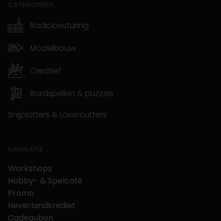
CATEGORIEËN
Radiobesturing
Modelbouw
Creatief
Bordspellen & puzzels
Snijplotters & Lasercutters
NAVIGATIE
Workshops
Hobby- & Spelcafé
Promo
Neverlandkrediet
Cadeaubon