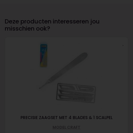
Deze producten interesseren jou
misschien ook?
PRECISIE ZAAGSET MET 4 BLADES & 1 SCALPEL
MODEL CRAFT