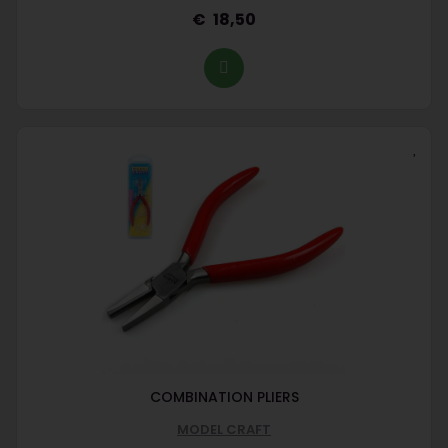
18,50
COMBINATION PLIERS
MODEL CRAFT