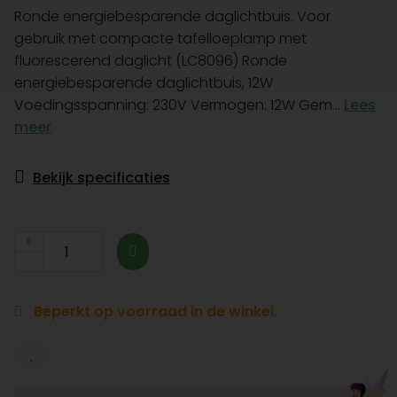
Ronde energiebesparende daglichtbuis. Voor
gebruik met compacte tafelloeplamp met
fluorescerend daglicht (LC8096) Ronde
energiebesparende daglichtbuis, 12W
Voedingsspanning: 230V Vermogen: 12W Gem...
Lees
meer
Bekijk specificaties
Beperkt op voorraad in de winkel.