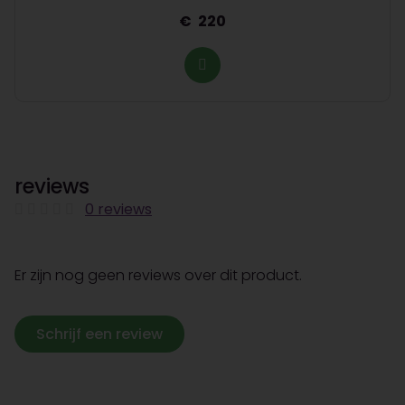
220
reviews
0 reviews
Er zijn nog geen reviews over dit product.
Schrijf een review