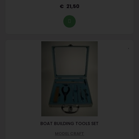
21,50
BOAT BUILDING TOOLS SET
MODEL CRAFT