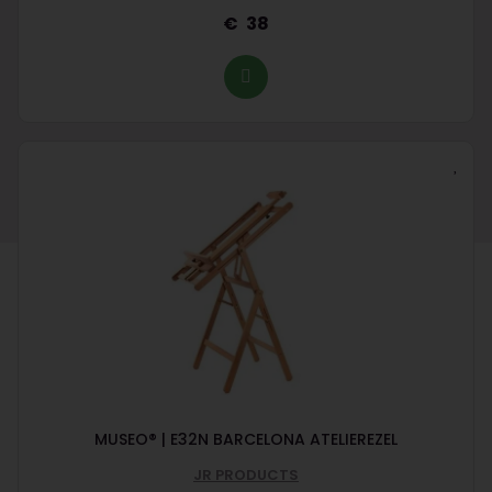
38
MUSEO® | E32N BARCELONA ATELIEREZEL
JR PRODUCTS