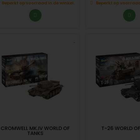
Beperkt op voorraad in de winkel.
Beperkt op voorraad 
CROMWELL MK.IV WORLD OF
T-26 WORLD OF
TANKS