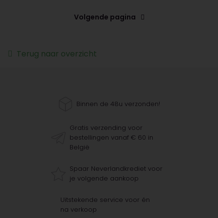
Volgende pagina
Terug naar overzicht
Binnen de 48u verzonden!
Gratis verzending voor
bestellingen vanaf € 60 in
België
Spaar Neverlandkrediet voor
je volgende aankoop
Uitstekende service voor én
na verkoop