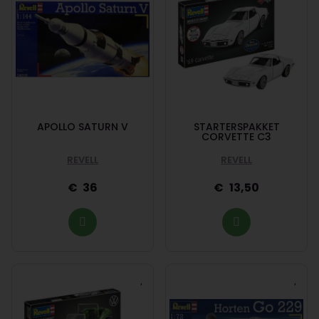
APOLLO SATURN V
STARTERSPAKKET
CORVETTE C3
REVELL
REVELL
36
13,50