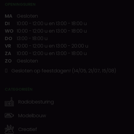
OPENINGSUREN
MA
Gesloten
DI
10:00
-
12:00 u
en
13:00
-
18:00 u
WO
10:00
-
12:00 u
en
13:00
-
18:00 u
DO
13:00
-
18:00 u
VR
10:00
-
12:00 u
en
13:00
-
20:00 u
ZA
10:00
-
12:00 u
en
13:00
-
18:00 u
ZO
Gesloten
Gesloten op feestdagen! (14/05, 21/07, 15/08)
CATEGORIEËN
Radiobesturing
Modelbouw
Creatief