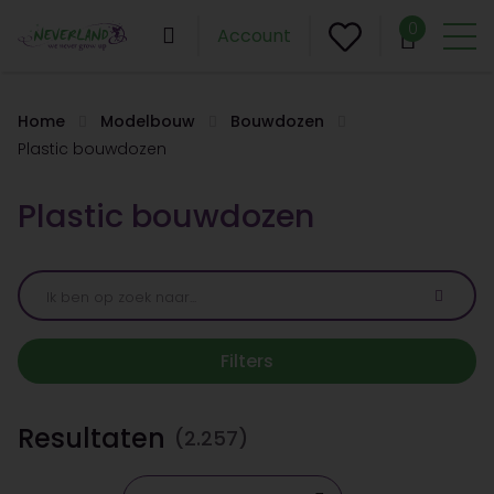
0
Account
Home
Modelbouw
Bouwdozen
Plastic bouwdozen
Plastic bouwdozen
Filters
Resultaten
(2.257)