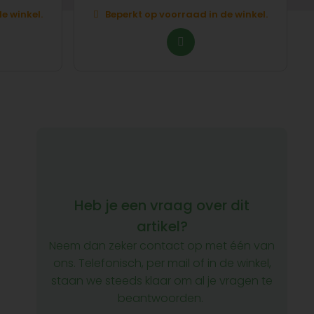
e winkel.
Beperkt op voorraad in de winkel.
Heb je een vraag over dit
artikel?
Neem dan zeker contact op met één van
ons. Telefonisch, per mail of in de winkel,
staan we steeds klaar om al je vragen te
beantwoorden.