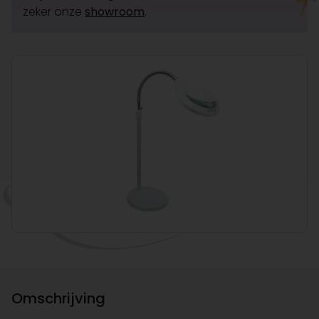
zeker onze
showroom
.
Omschrijving