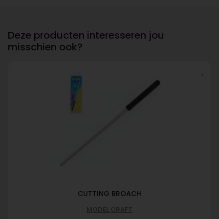
Deze producten interesseren jou
misschien ook?
CUTTING BROACH
MODEL CRAFT