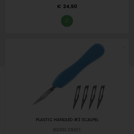
24,50
PLASTIC HANDLED #3 SCALPEL
MODEL CRAFT