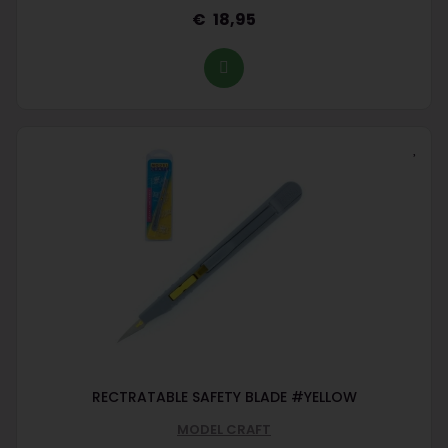
18,95
RECTRATABLE SAFETY BLADE #YELLOW
MODEL CRAFT