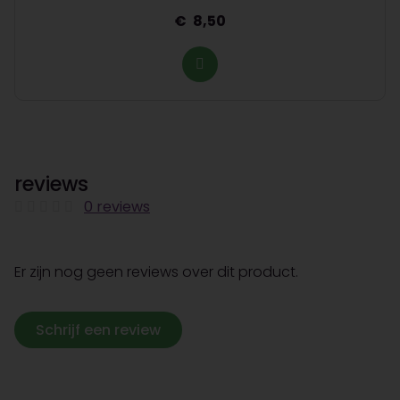
8,50
reviews
0 reviews
Er zijn nog geen reviews over dit product.
Schrijf een review