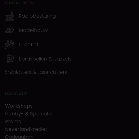
CATEGORIEËN
Radiobesturing
Modelbouw
Creatief
Bordspellen & puzzels
Snijplotters & Lasercutters
NAVIGATIE
Workshops
Hobby- & Spelcafé
Promo
Neverlandkrediet
Cadeaubon