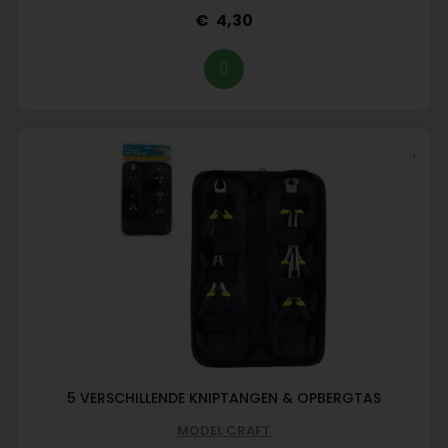
4,30
5 VERSCHILLENDE KNIPTANGEN & OPBERGTAS
MODEL CRAFT