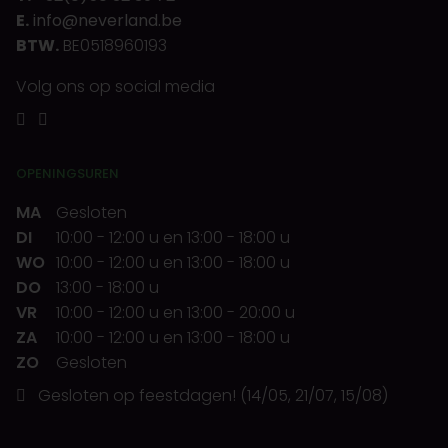
E.
info@neverland.be
BTW.
BE0518960193
Volg ons op social media
OPENINGSUREN
MA
Gesloten
DI
10:00
-
12:00 u
en
13:00
-
18:00 u
WO
10:00
-
12:00 u
en
13:00
-
18:00 u
DO
13:00
-
18:00 u
VR
10:00
-
12:00 u
en
13:00
-
20:00 u
ZA
10:00
-
12:00 u
en
13:00
-
18:00 u
ZO
Gesloten
Gesloten op feestdagen! (14/05, 21/07, 15/08)