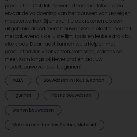
producten. Ontdek de wereld van modelbouw en
ervaar de voldoening van het bouwen van uw eigen
meesterwerken. Bij ons kunt u ook rekenen op een
uitgebreid assortiment bouwdozen in plastic, hout of
metaal, evenals de juiste lijm, tools en leuke extra's bij
elke doos. Daarnaast kunnen we u helpen met
productadvies voor verven, vernissen, washes en
meer. Kom langs bij Neverland en laat uw
modelbouwavontuur beginnen!
ALLES
Bouwdozen in Hout & Karton
Figurines
Plastic bouwdozen
Stenen bouwdozen
Metalen constructies: Pocher, Metal Art