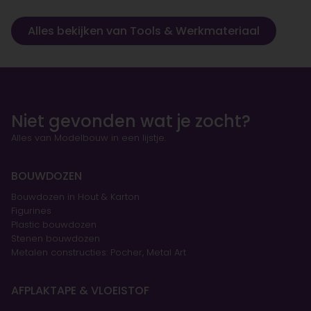
Alles bekijken van Tools & Werkmateriaal
Niet gevonden wat je zocht?
Alles van Modelbouw in een lijstje.
BOUWDOZEN
Bouwdozen in Hout & Karton
Figurines
Plastic bouwdozen
Stenen bouwdozen
Metalen constructies: Pocher, Metal Art
AFPLAKTAPE & VLOEISTOF