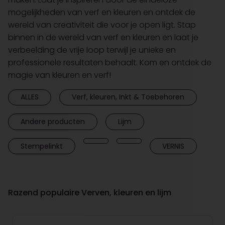
mogelijkheden van verf en kleuren en ontdek de
wereld van creativiteit die voor je open ligt. Stap
binnen in de wereld van verf en kleuren en laat je
verbeelding de vrije loop terwijl je unieke en
professionele resultaten behaalt. Kom en ontdek de
magie van kleuren en verf!
ALLES
Verf, kleuren, Inkt & Toebehoren
Andere producten
Lijm
Stempelinkt
VERNIS
Razend populaire Verven, kleuren en lijm