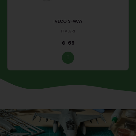
IVECO S-WAY
ITALERI
69