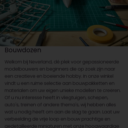
Bouwdozen
Welkom bij Neverland, dé plek voor gepassioneerde
modelbouwers en beginners die op zoek zijn naar
een creatieve en boeiende hobby. In onze winkel
vindt u een ruime selectie aan bouwpakketten en
materialen om uw eigen unieke modellen te creëren.
Of u nu interesse heeft in vliegtuigen, schepen,
auto's, treinen of andere thema's, wij hebben alles
wat u nodig heeft om aan de slag te gaan. Laat uw
verbeelding de vrije loop en bouw prachtige en
gedetailleerde miniaturen met onze hoogwaardige