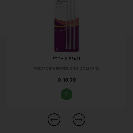
ETCH N PEARL
POLYFORM PRODUCTS COMPANY
10,70