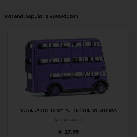
Razend populaire Bouwdozen
METAL EARTH HARRY POTTER THE KNIGHT BUS
METAL EARTH
27,95