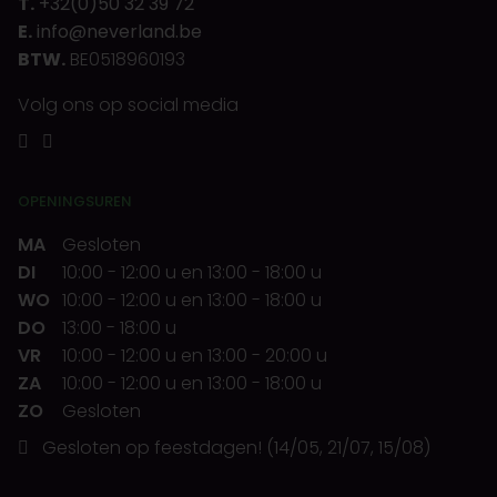
T.
+32(0)50 32 39 72
E.
info@neverland.be
BTW.
BE0518960193
Volg ons op social media
OPENINGSUREN
MA
Gesloten
DI
10:00
-
12:00 u
en
13:00
-
18:00 u
WO
10:00
-
12:00 u
en
13:00
-
18:00 u
DO
13:00
-
18:00 u
VR
10:00
-
12:00 u
en
13:00
-
20:00 u
ZA
10:00
-
12:00 u
en
13:00
-
18:00 u
ZO
Gesloten
Gesloten op feestdagen! (14/05, 21/07, 15/08)