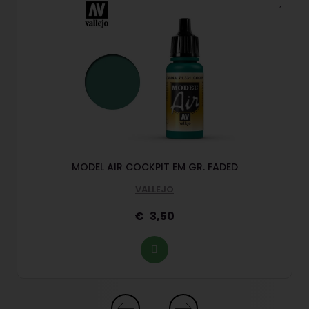
MODEL AIR COCKPIT EM GR. FADED
VALLEJO
3,50