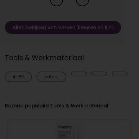
Alles bekijken van Verven, kleuren en lijm
Tools & Werkmateriaal
ALLES
patch,
Razend populaire Tools & Werkmateriaal