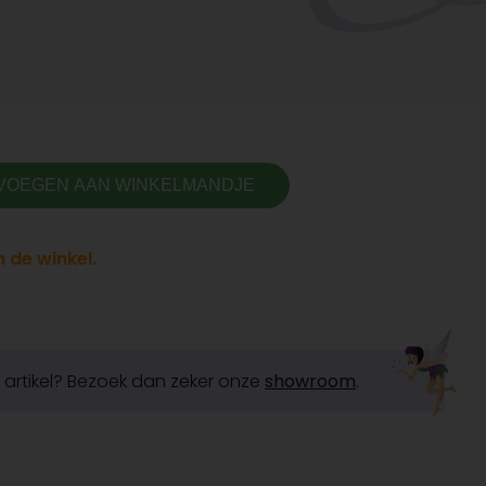
VOEGEN AAN WINKELMANDJE
 de winkel.
it artikel? Bezoek dan zeker onze
showroom
.