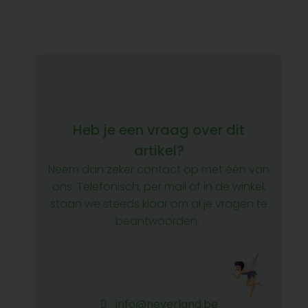
Heb je een vraag over dit
artikel?
Neem dan zeker contact op met één van
ons. Telefonisch, per mail of in de winkel,
staan we steeds klaar om al je vragen te
beantwoorden.
info@neverland.be