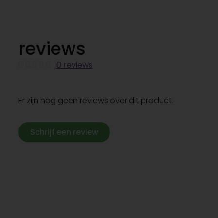
reviews
0 reviews
Er zijn nog geen reviews over dit product.
Schrijf een review