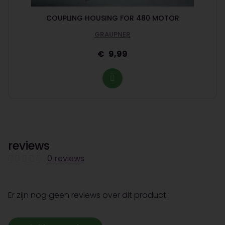
COUPLING HOUSING FOR 480 MOTOR
GRAUPNER
9,99
reviews
0 reviews
Er zijn nog geen reviews over dit product.