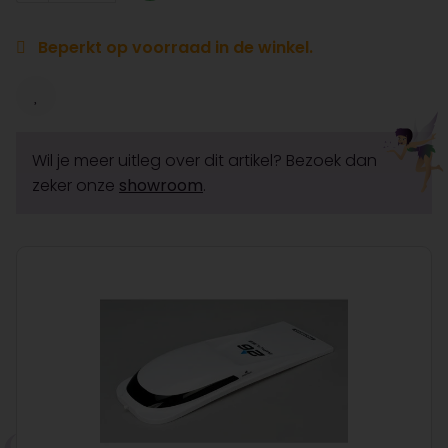
Beperkt op voorraad in de winkel.
Wil je meer uitleg over dit artikel? Bezoek dan
zeker onze
showroom
.