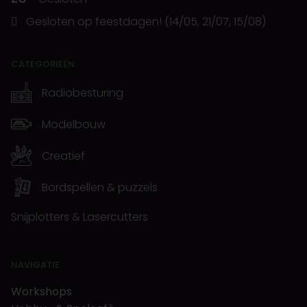
Gesloten op feestdagen! (14/05, 21/07, 15/08)
CATEGORIEËN
Radiobesturing
Modelbouw
Creatief
Bordspellen & puzzels
Snijplotters & Lasercutters
NAVIGATIE
Workshops