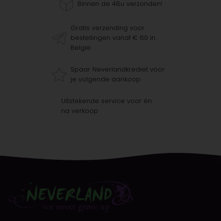
Binnen de 48u verzonden!
Gratis verzending voor
bestellingen vanaf € 60 in
België
Spaar Neverlandkrediet voor
je volgende aankoop
Uitstekende service voor én
na verkoop