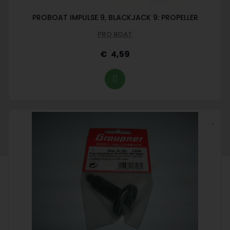
PROBOAT IMPULSE 9, BLACKJACK 9: PROPELLER
PRO BOAT
4,59