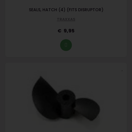
SEALS, HATCH (4) (FITS DISRUPTOR)
TRAXXAS
9,95