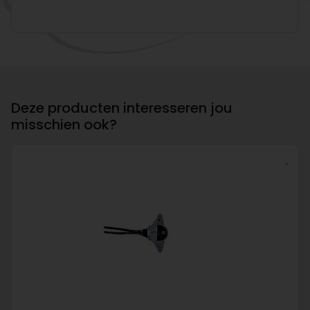
Deze producten interesseren jou
misschien ook?