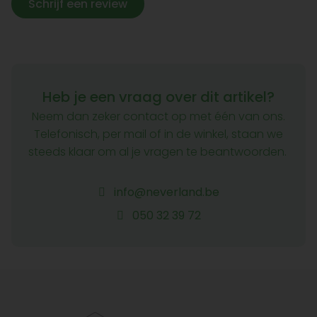
Schrijf een review
Heb je een vraag over dit artikel?
Neem dan zeker contact op met één van ons.
Telefonisch, per mail of in de winkel, staan we
steeds klaar om al je vragen te beantwoorden.
info@neverland.be
050 32 39 72