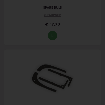
SPARE BULB
GRAUPNER
17,70