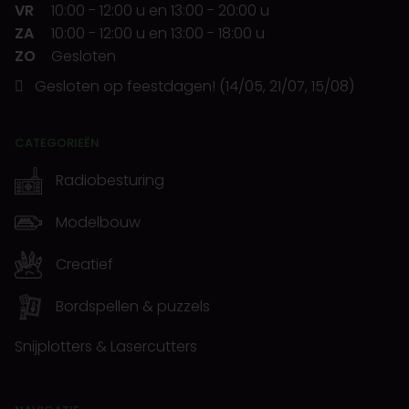
VR
10:00
-
12:00 u
en
13:00
-
20:00 u
ZA
10:00
-
12:00 u
en
13:00
-
18:00 u
ZO
Gesloten
Gesloten op feestdagen! (14/05, 21/07, 15/08)
CATEGORIEËN
Radiobesturing
Modelbouw
Creatief
Bordspellen & puzzels
Snijplotters & Lasercutters