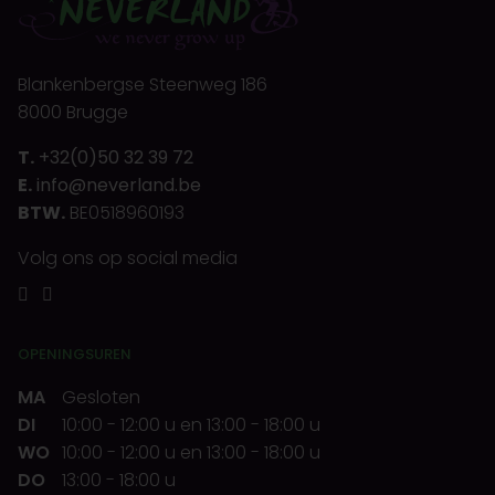
Blankenbergse Steenweg 186
8000 Brugge
T.
+32(0)50 32 39 72
E.
info@neverland.be
BTW.
BE0518960193
Volg ons op social media
OPENINGSUREN
MA
Gesloten
DI
10:00
-
12:00 u
en
13:00
-
18:00 u
WO
10:00
-
12:00 u
en
13:00
-
18:00 u
DO
13:00
-
18:00 u