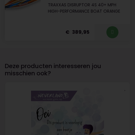
TRAXXAS DISRUPTOR 4S 40+ MPH
HIGH-PERFORMANCE BOAT ORANGE
389,95
Deze producten interesseren jou
misschien ook?