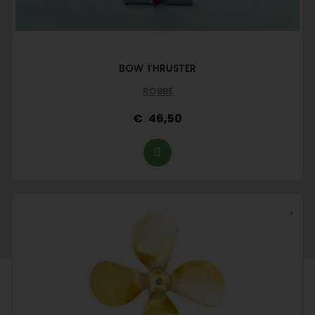
BOW THRUSTER
ROBBE
46,50