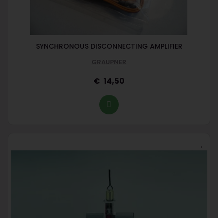
SYNCHRONOUS DISCONNECTING AMPLIFIER
GRAUPNER
14,50