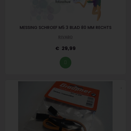
MESSING SCHROEF M5 3 BLAD 80 MM RECHTS
RIVABO
29,99