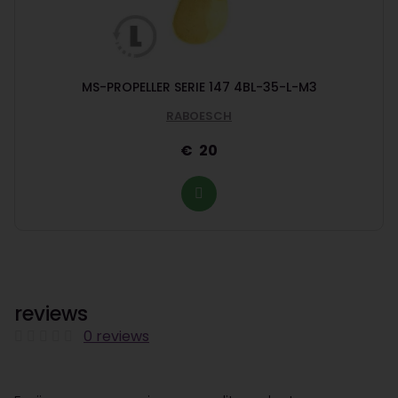
MS-PROPELLER SERIE 147 4BL-35-L-M3
RABOESCH
20
reviews
0 reviews