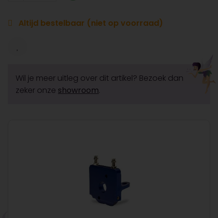
Altijd bestelbaar (niet op voorraad)
Wil je meer uitleg over dit artikel? Bezoek dan
zeker onze
showroom
.