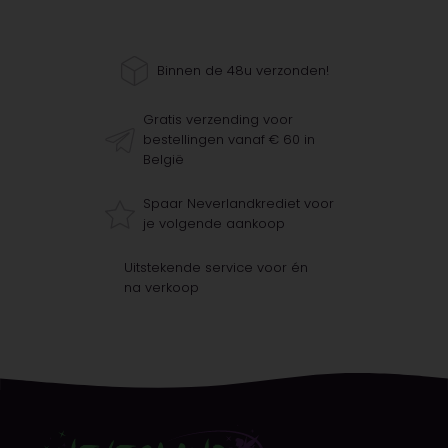
Binnen de 48u verzonden!
Gratis verzending voor
bestellingen vanaf € 60 in
België
Spaar Neverlandkrediet voor
je volgende aankoop
Uitstekende service voor én
na verkoop