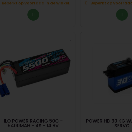
Beperkt op voorraad in de winkel.
Beperkt op voorraad 
ILO POWER RACING 50C -
POWER HD 30 KG 
5400MAH - 4S - 14.8V
SERVO