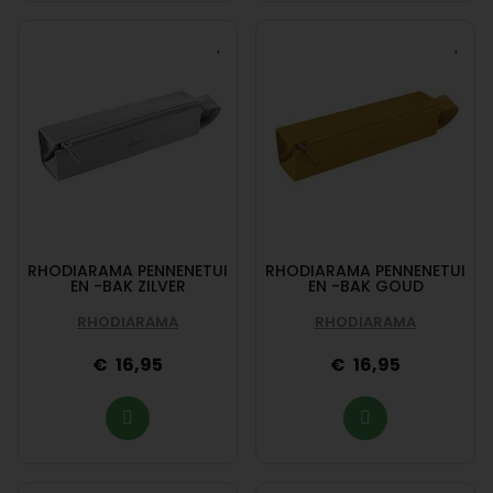
RHODIARAMA PENNENETUI
RHODIARAMA PENNENETUI
EN -BAK ZILVER
EN -BAK GOUD
RHODIARAMA
RHODIARAMA
16,95
16,95