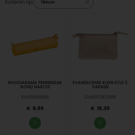
Sorteren op:
RHODIARAMA PENNENZAK
EVANESCENSE KLEIN ETUI 2
ROND NARCIS
VAKKEN
RHODIARAMA
CLAIRFONTAINE
9,95
15,30