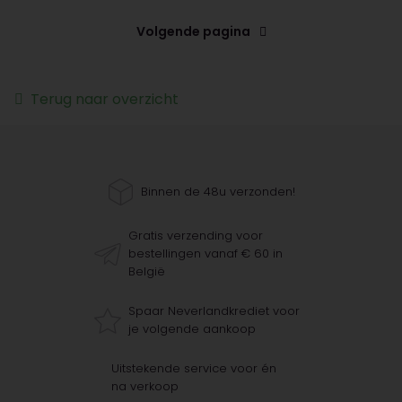
Volgende pagina
Terug naar overzicht
Binnen de 48u verzonden!
Gratis verzending voor
bestellingen vanaf € 60 in
België
Spaar Neverlandkrediet voor
je volgende aankoop
Uitstekende service voor én
na verkoop