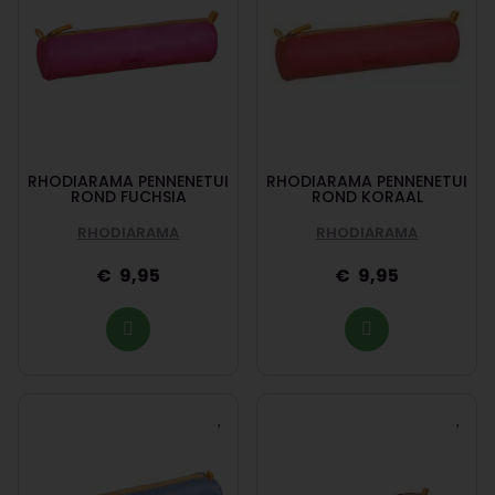
RHODIARAMA PENNENETUI
RHODIARAMA PENNENETUI
ROND FUCHSIA
ROND KORAAL
RHODIARAMA
RHODIARAMA
9,95
9,95