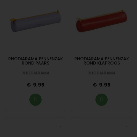
RHODIARAMA PENNENZAK
RHODIARAMA PENNENZAK
ROND PAARS
ROND KLAPROOS
RHODIARAMA
RHODIARAMA
9,95
9,95