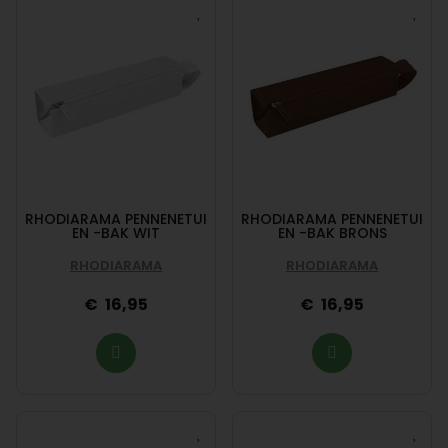
RHODIARAMA PENNENETUI
RHODIARAMA PENNENETUI
EN -BAK WIT
EN -BAK BRONS
RHODIARAMA
RHODIARAMA
16,95
16,95