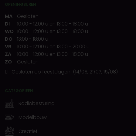
OPENINGSUREN
MA
Gesloten
DI
10:00
-
12:00 u
en
13:00
-
18:00 u
WO
10:00
-
12:00 u
en
13:00
-
18:00 u
DO
13:00
-
18:00 u
VR
10:00
-
12:00 u
en
13:00
-
20:00 u
ZA
10:00
-
12:00 u
en
13:00
-
18:00 u
ZO
Gesloten
Gesloten op feestdagen! (14/05, 21/07, 15/08)
CATEGORIEËN
Radiobesturing
Modelbouw
Creatief