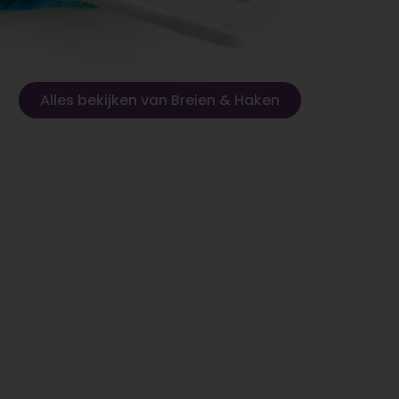
Alles bekijken van Breien & Haken