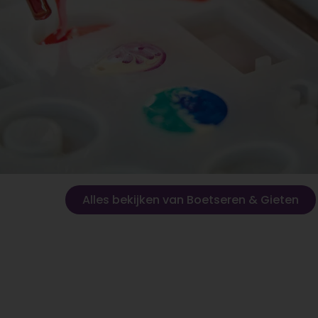
Alles bekijken van Boetseren & Gieten