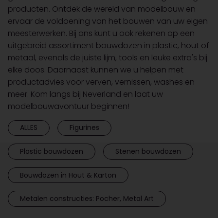
producten. Ontdek de wereld van modelbouw en
ervaar de voldoening van het bouwen van uw eigen
meesterwerken. Bij ons kunt u ook rekenen op een
uitgebreid assortiment bouwdozen in plastic, hout of
metaal, evenals de juiste lijm, tools en leuke extra's bij
elke doos. Daarnaast kunnen we u helpen met
productadvies voor verven, vernissen, washes en
meer. Kom langs bij Neverland en laat uw
modelbouwavontuur beginnen!
ALLES
Figurines
Plastic bouwdozen
Stenen bouwdozen
Bouwdozen in Hout & Karton
Metalen constructies: Pocher, Metal Art