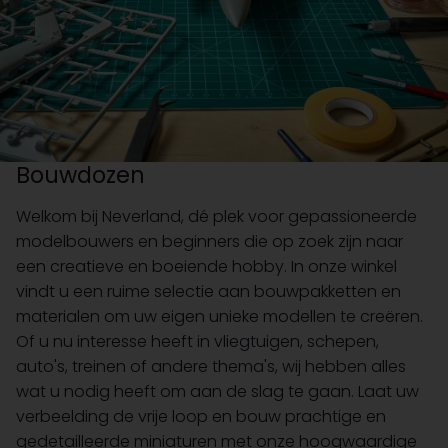
Bouwdozen
Welkom bij Neverland, dé plek voor gepassioneerde
modelbouwers en beginners die op zoek zijn naar
een creatieve en boeiende hobby. In onze winkel
vindt u een ruime selectie aan bouwpakketten en
materialen om uw eigen unieke modellen te creëren.
Of u nu interesse heeft in vliegtuigen, schepen,
auto's, treinen of andere thema's, wij hebben alles
wat u nodig heeft om aan de slag te gaan. Laat uw
verbeelding de vrije loop en bouw prachtige en
gedetailleerde miniaturen met onze hoogwaardige