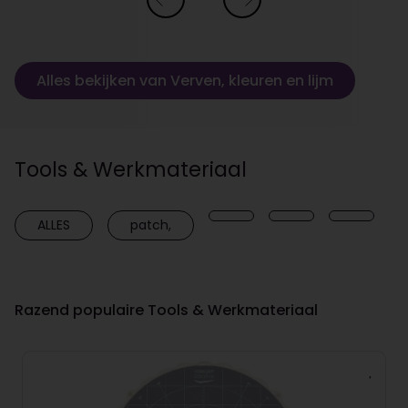
Alles bekijken van Verven, kleuren en lijm
Tools & Werkmateriaal
ALLES
patch,
Razend populaire Tools & Werkmateriaal