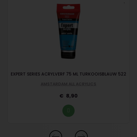
EXPERT SERIES ACRYLVERF 75 ML TURKOOISBLAUW 522
AMSTARDAM ALL ACRYLICS
8,90