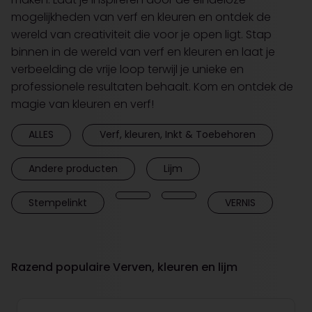
mogelijkheden van verf en kleuren en ontdek de
wereld van creativiteit die voor je open ligt. Stap
binnen in de wereld van verf en kleuren en laat je
verbeelding de vrije loop terwijl je unieke en
professionele resultaten behaalt. Kom en ontdek de
magie van kleuren en verf!
ALLES
Verf, kleuren, Inkt & Toebehoren
Andere producten
Lijm
Stempelinkt
VERNIS
Razend populaire Verven, kleuren en lijm