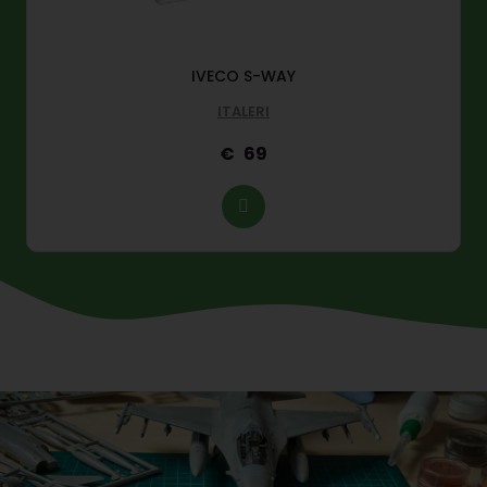
IVECO S-WAY
ITALERI
69