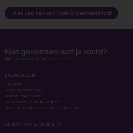
Alles bekijken van Tools & Werkmateriaal
Niet gevonden wat je zocht?
Alles van Modelbouw in een lijstje.
BOUWDOZEN
Figurines
Plastic bouwdozen
Stenen bouwdozen
Bouwdozen in Hout & Karton
Metalen constructies: Pocher, Metal Art
AFPLAKTAPE & VLOEISTOF