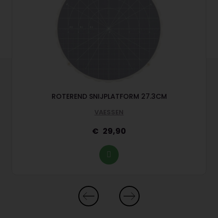
ROTEREND SNIJPLATFORM 27.3CM
VAESSEN
29,90