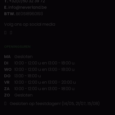
T.
+32(0)50 32 39 72
E.
info@neverland.be
BTW.
BE0518960193
Volg ons op social media
OPENINGSUREN
MA
Gesloten
DI
10:00
-
12:00 u
en
13:00
-
18:00 u
WO
10:00
-
12:00 u
en
13:00
-
18:00 u
DO
13:00
-
18:00 u
VR
10:00
-
12:00 u
en
13:00
-
20:00 u
ZA
10:00
-
12:00 u
en
13:00
-
18:00 u
ZO
Gesloten
Gesloten op feestdagen! (14/05, 21/07, 15/08)