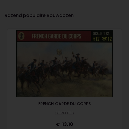
Razend populaire Bouwdozen
FRENCH GARDE DU CORPS
STRELETS
13,10