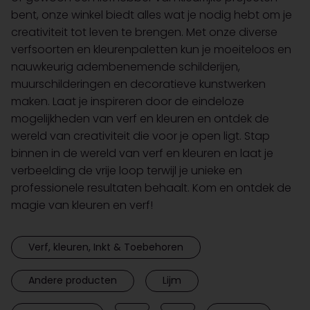
bent, onze winkel biedt alles wat je nodig hebt om je
creativiteit tot leven te brengen. Met onze diverse
verfsoorten en kleurenpaletten kun je moeiteloos en
nauwkeurig adembenemende schilderijen,
muurschilderingen en decoratieve kunstwerken
maken. Laat je inspireren door de eindeloze
mogelijkheden van verf en kleuren en ontdek de
wereld van creativiteit die voor je open ligt. Stap
binnen in de wereld van verf en kleuren en laat je
verbeelding de vrije loop terwijl je unieke en
professionele resultaten behaalt. Kom en ontdek de
magie van kleuren en verf!
Verf, kleuren, Inkt & Toebehoren
Andere producten
Lijm