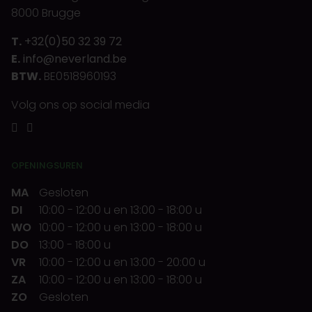
8000 Brugge
T.
+32(0)50 32 39 72
E.
info@neverland.be
BTW.
BE0518960193
Volg ons op social media
OPENINGSUREN
MA
Gesloten
DI
10:00
-
12:00 u
en
13:00
-
18:00 u
WO
10:00
-
12:00 u
en
13:00
-
18:00 u
DO
13:00
-
18:00 u
VR
10:00
-
12:00 u
en
13:00
-
20:00 u
ZA
10:00
-
12:00 u
en
13:00
-
18:00 u
ZO
Gesloten