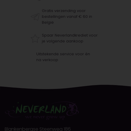
Gratis verzending voor
bestellingen vanaf € 60 in
België
Spaar Neverlandkrediet voor
je volgende aankoop
Uitstekende service voor én
na verkoop
Blankenbergse Steenweg 186