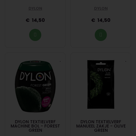
DYLON
DYLON
14,50
14,50
DYLON TEXTIELVERF
DYLON TEXTIELVERF
MACHINE BOL - FOREST
MANUEEL ZAKJE - OLIVE
GREEN
GREEN