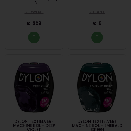
TIN
DERWENT
GHIANT
229
9
DYLON TEXTIELVERF
DYLON TEXTIELVERF
MACHINE BOL - DEEP
MACHINE BOL - EMERALD
VIOLET
GREEN