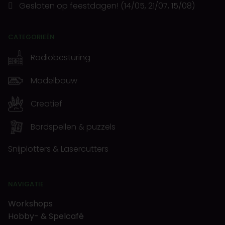
Gesloten op feestdagen! (14/05, 21/07, 15/08)
CATEGORIEËN
Radiobesturing
Modelbouw
Creatief
Bordspellen & puzzels
Snijplotters & Lasercutters
NAVIGATIE
Workshops
Hobby- & Spelcafé