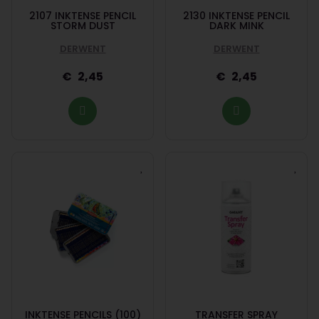
2107 INKTENSE PENCIL
2130 INKTENSE PENCIL
STORM DUST
DARK MINK
DERWENT
DERWENT
2,45
2,45
INKTENSE PENCILS (100)
TRANSFER SPRAY