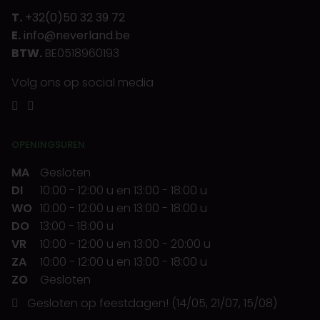
T.
+32(0)50 32 39 72
E.
info@neverland.be
BTW.
BE0518960193
Volg ons op social media
OPENINGSUREN
MA
Gesloten
DI
10:00
-
12:00 u
en
13:00
-
18:00 u
WO
10:00
-
12:00 u
en
13:00
-
18:00 u
DO
13:00
-
18:00 u
VR
10:00
-
12:00 u
en
13:00
-
20:00 u
ZA
10:00
-
12:00 u
en
13:00
-
18:00 u
ZO
Gesloten
Gesloten op feestdagen! (14/05, 21/07, 15/08)