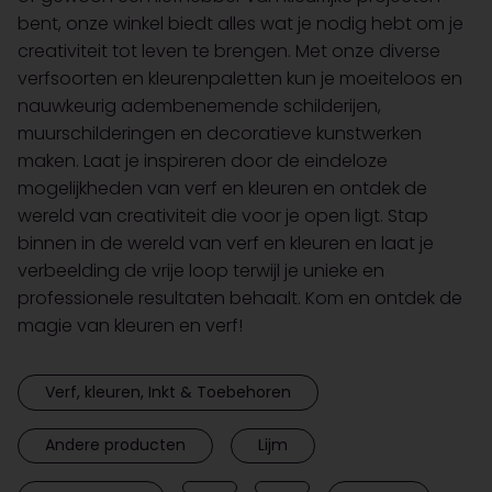
bent, onze winkel biedt alles wat je nodig hebt om je
creativiteit tot leven te brengen. Met onze diverse
verfsoorten en kleurenpaletten kun je moeiteloos en
nauwkeurig adembenemende schilderijen,
muurschilderingen en decoratieve kunstwerken
maken. Laat je inspireren door de eindeloze
mogelijkheden van verf en kleuren en ontdek de
wereld van creativiteit die voor je open ligt. Stap
binnen in de wereld van verf en kleuren en laat je
verbeelding de vrije loop terwijl je unieke en
professionele resultaten behaalt. Kom en ontdek de
magie van kleuren en verf!
Verf, kleuren, Inkt & Toebehoren
Andere producten
Lijm