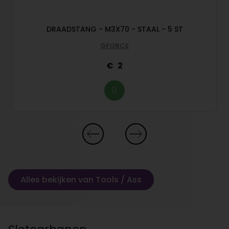
DRAADSTANG - M3X70 - STAAL - 5 ST
GFORCE
2
Alles bekijken van Tools / Ass