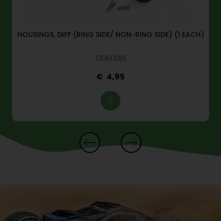
HOUSINGS, DIFF (RING SIDE/ NON-RING SIDE) (1 EACH)
TRAXXAS
4,95