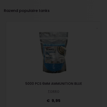
Razend populaire tanks
G
5000 PCS 6MM AMMUNITION BLUE
TORRO
9,95