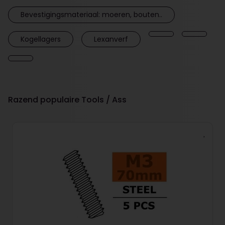
Bevestigingsmateriaal: moeren, bouten..
Kogellagers
Lexanverf
Razend populaire Tools / Ass