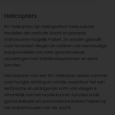
Helicopters
RC-helikopters zijn radiografisch bestuurbare
modellen die verticale vlucht en precieze
manoeuvres mogelijk maken. Ze worden gebruikt
voor recreatief vliegen en variëren van eenvoudige
instapmodellen tot meer geavanceerde
uitvoeringen met stabilisatiesystemen en extra
functies.
Het besturen van een RC-helikopter vereist controle
over hoogte, richting en rotatie, waardoor het een
technische en uitdagende vorm van vliegen is.
Afhankelijk van het model kunnen functies zoals
gyrostabilisatie en automatische balans helpen bij
het stabiel houden van de vlucht.