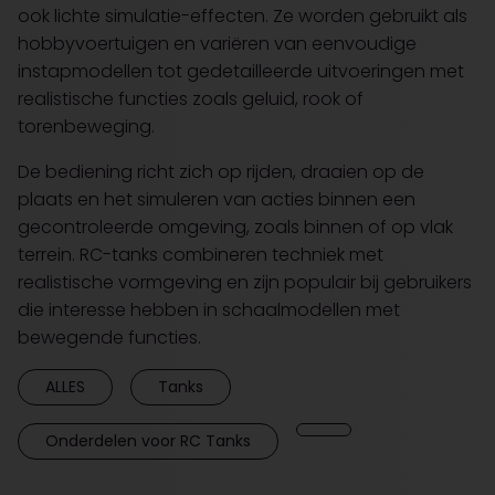
ook lichte simulatie-effecten. Ze worden gebruikt als
hobbyvoertuigen en variëren van eenvoudige
instapmodellen tot gedetailleerde uitvoeringen met
realistische functies zoals geluid, rook of
torenbeweging.
De bediening richt zich op rijden, draaien op de
plaats en het simuleren van acties binnen een
gecontroleerde omgeving, zoals binnen of op vlak
terrein. RC-tanks combineren techniek met
realistische vormgeving en zijn populair bij gebruikers
die interesse hebben in schaalmodellen met
bewegende functies.
ALLES
Tanks
Onderdelen voor RC Tanks