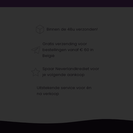
Binnen de 48u verzonden!
Gratis verzending voor
bestellingen vanaf € 60 in
België
Spaar Neverlandkrediet voor
je volgende aankoop
Uitstekende service voor én
na verkoop