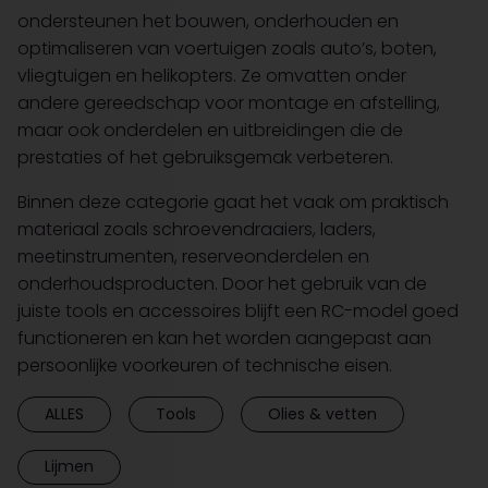
ondersteunen het bouwen, onderhouden en
optimaliseren van voertuigen zoals auto’s, boten,
vliegtuigen en helikopters. Ze omvatten onder
andere gereedschap voor montage en afstelling,
maar ook onderdelen en uitbreidingen die de
prestaties of het gebruiksgemak verbeteren.
Binnen deze categorie gaat het vaak om praktisch
materiaal zoals schroevendraaiers, laders,
meetinstrumenten, reserveonderdelen en
onderhoudsproducten. Door het gebruik van de
juiste tools en accessoires blijft een RC-model goed
functioneren en kan het worden aangepast aan
persoonlijke voorkeuren of technische eisen.
ALLES
Tools
Olies & vetten
Lijmen