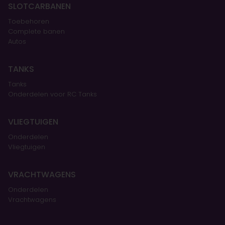
SLOTCARBANEN
Toebehoren
Complete banen
Autos
TANKS
Tanks
Onderdelen voor RC Tanks
VLIEGTUIGEN
Onderdelen
Vliegtuigen
VRACHTWAGENS
Onderdelen
Vrachtwagens