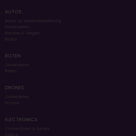
AUTOS
Autos op afstandsbediening
Onderdelen
Banden & Velgen
Bodys
BOTEN
Onderdelen
Boten
DRONES
Onderdelen
Drones
ELECTRONICA
Connectoren & kabels
Laders