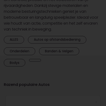
rijvaardigheden. Dankzij stevige materialen en
moderne besturingstechnieken geniet je van
betrouwbaar en langdurig speelplezier. Ideaal voor
wie houdt van actie, competitie en het zelf ervaren
van techniek in beweging.
ALLES
Autos op afstandsbediening
Onderdelen
Banden & Velgen
Bodys
Razend populaire Autos