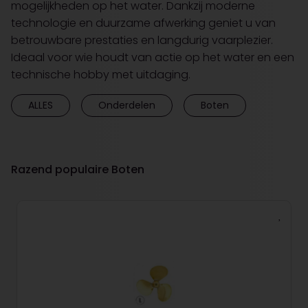
mogelijkheden op het water. Dankzij moderne
technologie en duurzame afwerking geniet u van
betrouwbare prestaties en langdurig vaarplezier.
Ideaal voor wie houdt van actie op het water en een
technische hobby met uitdaging.
ALLES
Onderdelen
Boten
Razend populaire Boten