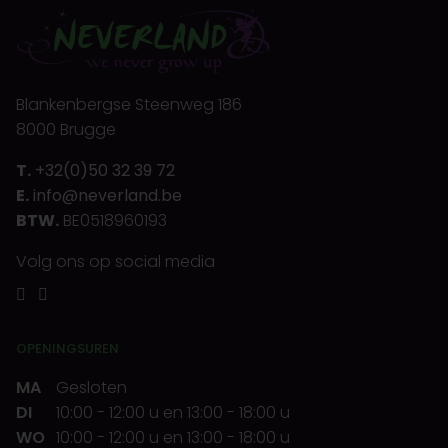
Blankenbergse Steenweg 186
8000 Brugge
T.
+32(0)50 32 39 72
E.
info@neverland.be
BTW.
BE0518960193
Volg ons op social media
OPENINGSUREN
MA
Gesloten
DI
10:00
-
12:00 u
en
13:00
-
18:00 u
WO
10:00
-
12:00 u
en
13:00
-
18:00 u