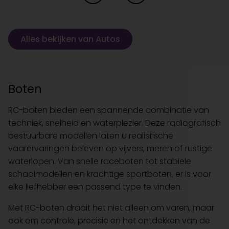
Alles bekijken van Autos
Boten
RC-boten bieden een spannende combinatie van
techniek, snelheid en waterplezier. Deze radiografisch
bestuurbare modellen laten u realistische
vaarervaringen beleven op vijvers, meren of rustige
waterlopen. Van snelle raceboten tot stabiele
schaalmodellen en krachtige sportboten, er is voor
elke liefhebber een passend type te vinden.
Met RC-boten draait het niet alleen om varen, maar
ook om controle, precisie en het ontdekken van de