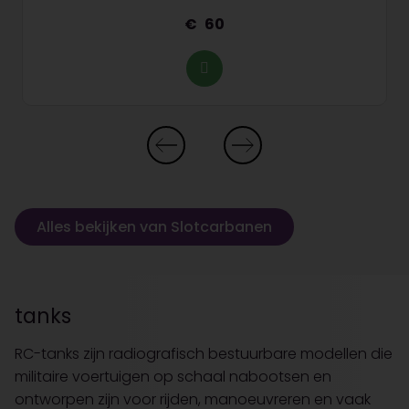
60
Alles bekijken van Slotcarbanen
tanks
RC-tanks zijn radiografisch bestuurbare modellen die
militaire voertuigen op schaal nabootsen en
ontworpen zijn voor rijden, manoeuvreren en vaak