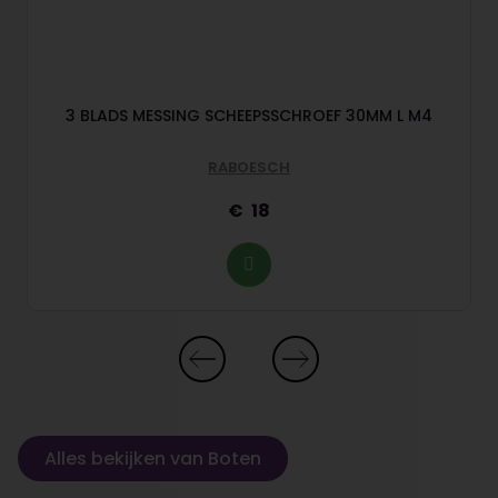
3 BLADS MESSING SCHEEPSSCHROEF 30MM L M4
RABOESCH
18
Alles bekijken van Boten