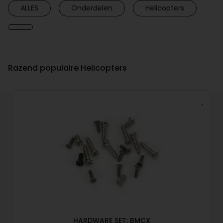
ALLES
Onderdelen
Helicopters
Razend populaire Helicopters
HARDWARE SET: BMCX