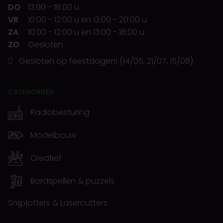
DO
13:00
-
18:00 u
VR
10:00
-
12:00 u
en
13:00
-
20:00 u
ZA
10:00
-
12:00 u
en
13:00
-
18:00 u
ZO
Gesloten
Gesloten op feestdagen! (14/05, 21/07, 15/08)
CATEGORIEËN
Radiobesturing
Modelbouw
Creatief
Bordspellen & puzzels
Snijplotters & Lasercutters