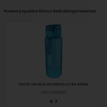
Razend populaire Blanco Bedrukkingsmateriaal
PASTEL UNI BLUE WATERFLES ULTRA 600ML
LUNCH BUDDIES
7