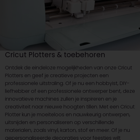
Cricut Plotters & toebehoren
Ontdek de eindeloze mogelijkheden van onze Cricut
Plotters en geef je creatieve projecten een
professionele uitstraling. Of je nu een hobbyist, DIY-
liefhebber of een professionele ontwerper bent, deze
innovatieve machines zullen je inspireren en je
creativiteit naar nieuwe hoogten tillen. Met een Cricut
Plotter kun je moeiteloos en nauwkeurig ontwerpen,
uitsnijden en personaliseren op verschillende
materialen, zoals vinyl, karton, stof en meer. Of je nu
gepersonaliseerde decoraties voor feestjes wilt