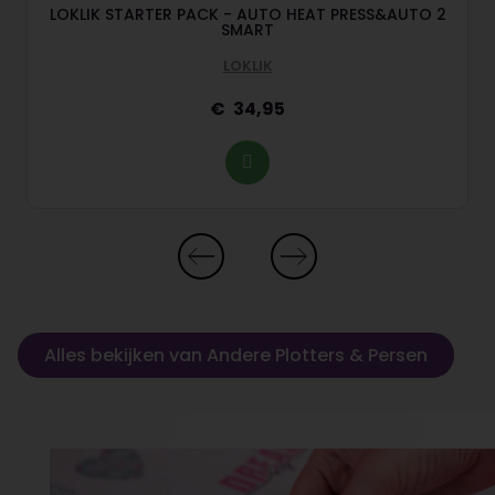
LOKLIK STARTER PACK - AUTO HEAT PRESS&AUTO 2
SMART
LOKLIK
34,95
Alles bekijken van Andere Plotters & Persen