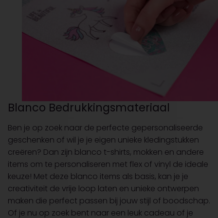
Blanco Bedrukkingsmateriaal
Ben je op zoek naar de perfecte gepersonaliseerde
geschenken of wil je je eigen unieke kledingstukken
creëren? Dan zijn blanco t-shirts, mokken en andere
items om te personaliseren met flex of vinyl de ideale
keuze! Met deze blanco items als basis, kan je je
creativiteit de vrije loop laten en unieke ontwerpen
maken die perfect passen bij jouw stijl of boodschap.
Of je nu op zoek bent naar een leuk cadeau of je