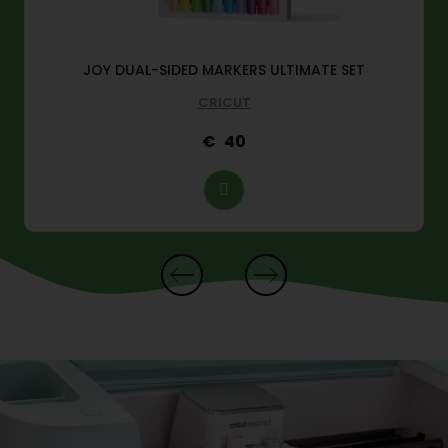
JOY DUAL-SIDED MARKERS ULTIMATE SET
CRICUT
40