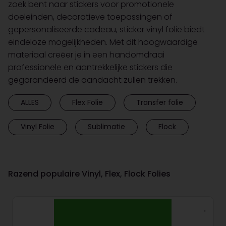
zoek bent naar stickers voor promotionele
doeleinden, decoratieve toepassingen of
gepersonaliseerde cadeau, sticker vinyl folie biedt
eindeloze mogelijkheden. Met dit hoogwaardige
materiaal creëer je in een handomdraai
professionele en aantrekkelijke stickers die
gegarandeerd de aandacht zullen trekken.
ALLES
Flex Folie
Transfer folie
Vinyl Folie
Sublimatie
Flock
Razend populaire Vinyl, Flex, Flock Folies