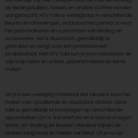
op kledingstukken, tassen, en andere stoffen worden
aangebracht. HTV folie is verkrijgbaar in verschillende
kleuren en afwerkingen, waardoor het perfect is voor
het personaliseren en customizen van kleding en
accessoires. Het is duurzaam, gemakkelijk te
gebruiken en zorgt voor een professioneel
eindresultaat. Met HTV folie kun je jouw creativiteit de
vrije loop laten en unieke, gepersonaliseerde items
maken.
Vinyl is een veelzijdig materiaal dat ideaal is voor het
maken van opvallende en duurzame stickers. Deze
folie is gemakkelijk te bevestigen op verschillende
oppervlakken d.m.v. transferfolie en is bestand tegen
water, UV-straling en krassen. Hierdoor blijven de
stickers lang mooi en helder van kleur. Of je nu op