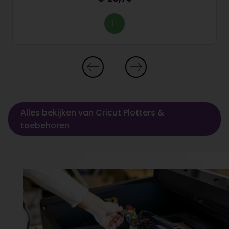
Alles bekijken van Cricut Plotters &
toebehoren