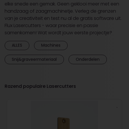
elke snede een gemak. Geen geklooi meer met een
handzaag of zaagmachinetje. Verleg de grenzen
van je creativiteit en test nu al de gratis software uit.
Flux Lasercutters - waar precisie en passie
samenkomen! Wat wordt jouw eerste projectje?
ALLES
Machines
Snij&graveermateriaal
Onderdelen
Razend populaire Lasercutters