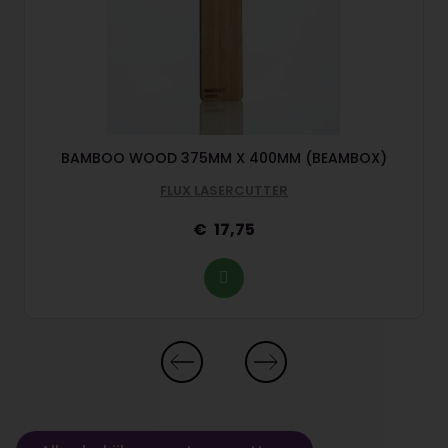
BAMBOO WOOD 375MM X 400MM (BEAMBOX)
FLUX LASERCUTTER
17,75