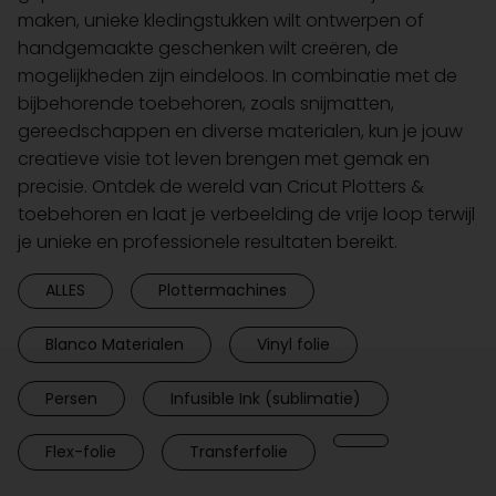
maken, unieke kledingstukken wilt ontwerpen of
handgemaakte geschenken wilt creëren, de
mogelijkheden zijn eindeloos. In combinatie met de
bijbehorende toebehoren, zoals snijmatten,
gereedschappen en diverse materialen, kun je jouw
creatieve visie tot leven brengen met gemak en
precisie. Ontdek de wereld van Cricut Plotters &
toebehoren en laat je verbeelding de vrije loop terwijl
je unieke en professionele resultaten bereikt.
ALLES
Plottermachines
Blanco Materialen
Vinyl folie
Persen
Infusible Ink (sublimatie)
Flex-folie
Transferfolie