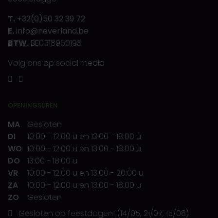
T.
+32(0)50 32 39 72
E.
info@neverland.be
BTW.
BE0518960193
Volg ons op social media
OPENINGSUREN
MA
Gesloten
DI
10:00
-
12:00 u
en
13:00
-
18:00 u
WO
10:00
-
12:00 u
en
13:00
-
18:00 u
DO
13:00
-
18:00 u
VR
10:00
-
12:00 u
en
13:00
-
20:00 u
ZA
10:00
-
12:00 u
en
13:00
-
18:00 u
ZO
Gesloten
Gesloten op feestdagen! (14/05, 21/07, 15/08)