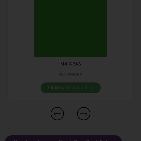
M4 GRAS
METAMARK
Ontdek de varianten