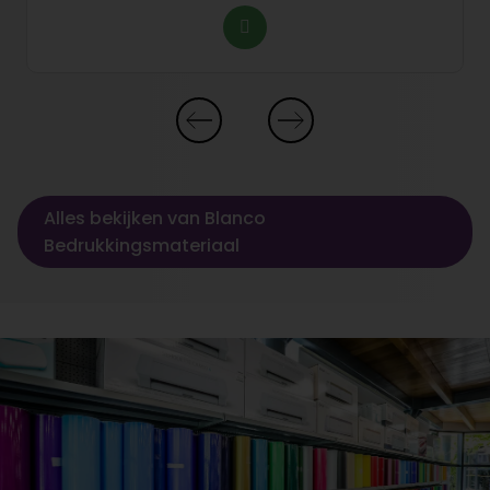
Alles bekijken van Blanco
Bedrukkingsmateriaal