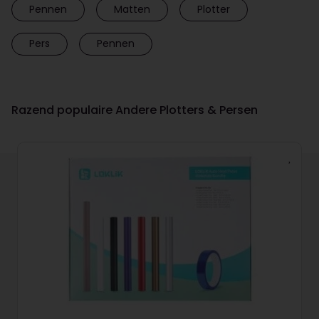
Pennen
Matten
Plotter
Pers
Pennen
Razend populaire Andere Plotters & Persen