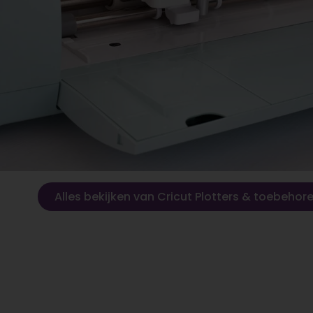
Alles bekijken van Cricut Plotters & toebehor