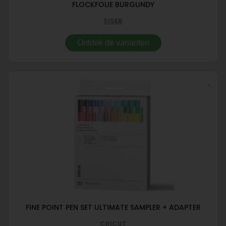
FLOCKFOLIE BURGUNDY
SISER
Ontdek de varianten
FINE POINT PEN SET ULTIMATE SAMPLER + ADAPTER
CRICUT