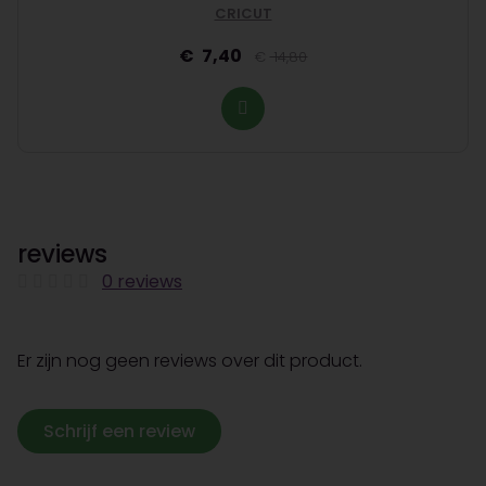
CRICUT
7,40
14,80
reviews
0 reviews
Er zijn nog geen reviews over dit product.
Schrijf een review