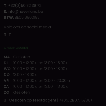
T.
+32(0)50 32 39 72
E.
info@neverland.be
BTW.
BE0518960193
Volg ons op social media
OPENINGSUREN
MA
Gesloten
DI
10:00
-
12:00 u
en
13:00
-
18:00 u
WO
10:00
-
12:00 u
en
13:00
-
18:00 u
DO
13:00
-
18:00 u
VR
10:00
-
12:00 u
en
13:00
-
20:00 u
ZA
10:00
-
12:00 u
en
13:00
-
18:00 u
ZO
Gesloten
Gesloten op feestdagen! (14/05, 21/07, 15/08)