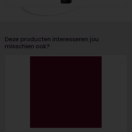
Deze producten interesseren jou
misschien ook?