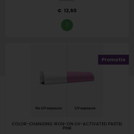
12,50
Promotie
COLOR-CHANGING IRON-ON UV-ACTIVATED PASTEL
PINK