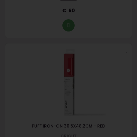
50
PUFF IRON-ON 30.5X48.2CM - RED
CRICUT