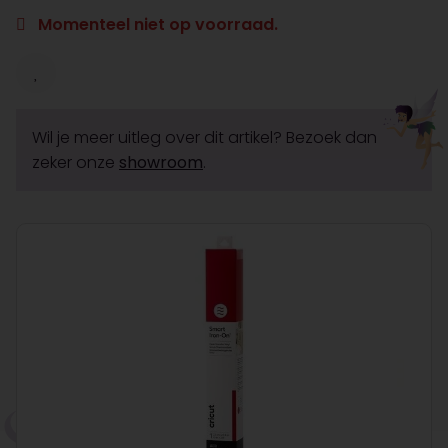
Momenteel niet op voorraad.
Wil je meer uitleg over dit artikel? Bezoek dan
zeker onze
showroom
.