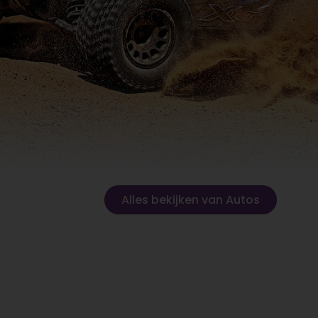
Alles bekijken van Autos