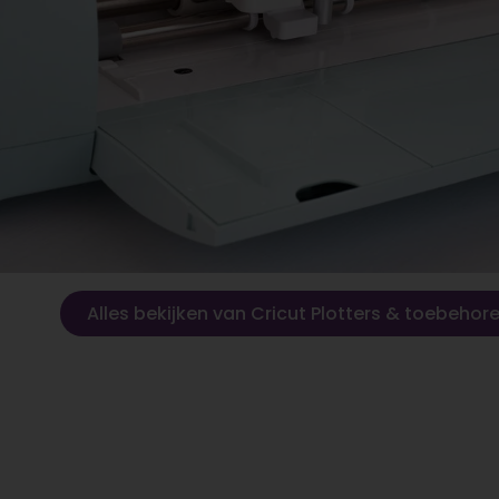
Alles bekijken van Cricut Plotters & toebehor