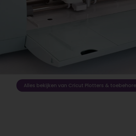
Alles bekijken van Cricut Plotters & toebehor