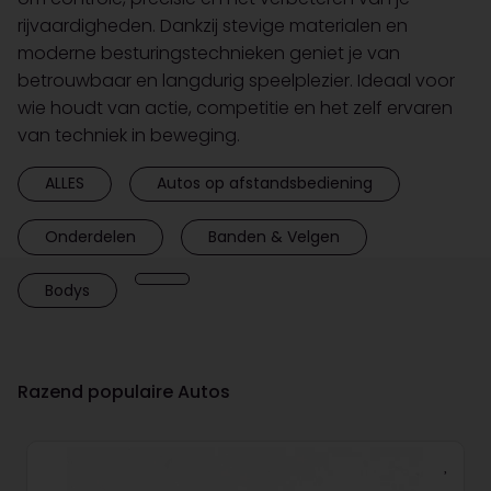
rijvaardigheden. Dankzij stevige materialen en
moderne besturingstechnieken geniet je van
betrouwbaar en langdurig speelplezier. Ideaal voor
wie houdt van actie, competitie en het zelf ervaren
van techniek in beweging.
ALLES
Autos op afstandsbediening
Onderdelen
Banden & Velgen
Bodys
Razend populaire Autos