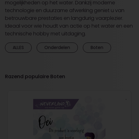
mogelijkheden op het water. Dankzij moderne
technologie en duurzame afwerking geniet u van
betrouwbare prestaties en langdurig vaarplezier.
Ideaal voor wie houdt van actie op het water en een
technische hobby met uitdaging.
ALLES
Onderdelen
Boten
Razend populaire Boten