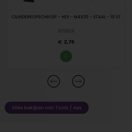
CILINDERKOPSCHROEF - HEX - M4X30 - STAAL - 10 ST
GFORCE
2,75
Alles bekijken van Tools / Ass