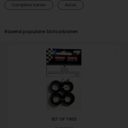
Complete banen
Autos
Razend populaire Slotcarbanen
SET OF TIRES