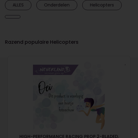
ALLES
Onderdelen
Helicopters
Razend populaire Helicopters
HIGH-PERFORMANCE RACING PROP 2-BLADED,