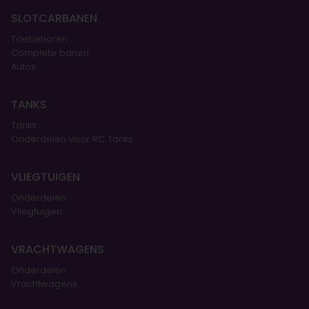
SLOTCARBANEN
Toebehoren
Complete banen
Autos
TANKS
Tanks
Onderdelen voor RC Tanks
VLIEGTUIGEN
Onderdelen
Vliegtuigen
VRACHTWAGENS
Onderdelen
Vrachtwagens