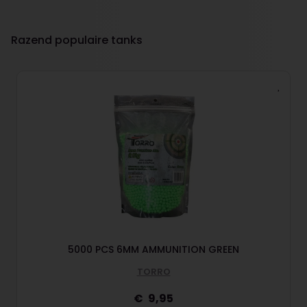
Razend populaire tanks
5000 PCS 6MM AMMUNITION GREEN
TORRO
9,95