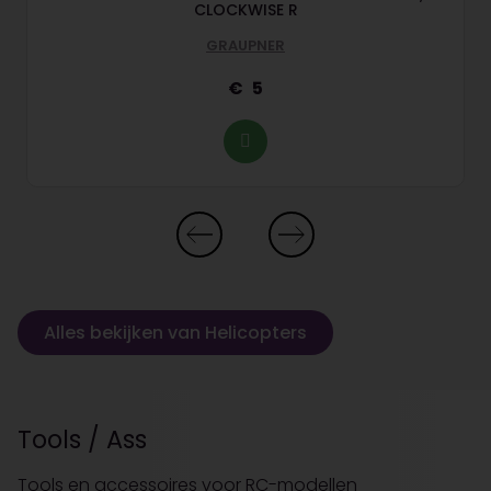
CLOCKWISE R
GRAUPNER
5
Alles bekijken van Helicopters
Tools / Ass
Tools en accessoires voor RC-modellen