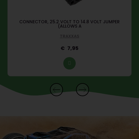
CONNECTOR, 25.2 VOLT TO 14.8 VOLT JUMPER
(ALLOWS A
TRAXXAS
7,95