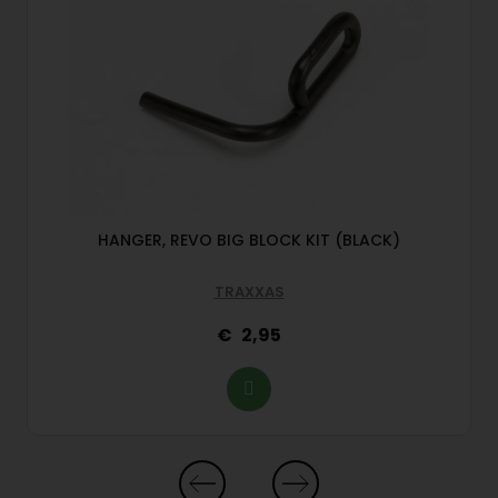
)
HANGER, REVO BIG BLOCK KIT (BLACK)
TRAXXAS
2,95