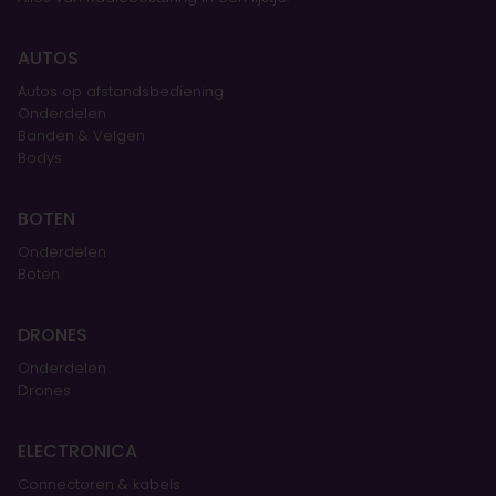
AUTOS
Autos op afstandsbediening
Onderdelen
Banden & Velgen
Bodys
BOTEN
Onderdelen
Boten
DRONES
Onderdelen
Drones
ELECTRONICA
Connectoren & kabels