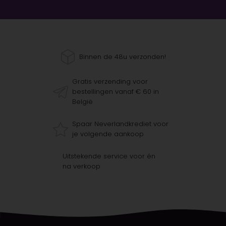
Binnen de 48u verzonden!
Gratis verzending voor
bestellingen vanaf € 60 in
België
Spaar Neverlandkrediet voor
je volgende aankoop
Uitstekende service voor én
na verkoop