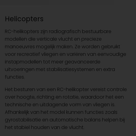
Helicopters
RC-helikopters zijn radiografisch bestuurbare
modellen die verticale vlucht en precieze
manoeuvres mogelijk maken. Ze worden gebruikt
voor recreatief vliegen en variëren van eenvoudige
instapmodellen tot meer geavanceerde
uitvoeringen met stabilisatiesystemen en extra
functies.
Het besturen van een RC-helikopter vereist controle
over hoogte, richting en rotatie, waardoor het een
technische en uitdagende vorm van vliegen is.
Afhankelijk van het model kunnen functies zoals
gyrostabilisatie en automatische balans helpen bij
het stabiel houden van de vlucht.