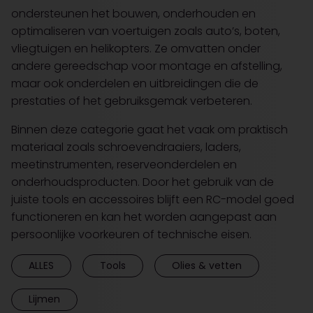
ondersteunen het bouwen, onderhouden en
optimaliseren van voertuigen zoals auto’s, boten,
vliegtuigen en helikopters. Ze omvatten onder
andere gereedschap voor montage en afstelling,
maar ook onderdelen en uitbreidingen die de
prestaties of het gebruiksgemak verbeteren.
Binnen deze categorie gaat het vaak om praktisch
materiaal zoals schroevendraaiers, laders,
meetinstrumenten, reserveonderdelen en
onderhoudsproducten. Door het gebruik van de
juiste tools en accessoires blijft een RC-model goed
functioneren en kan het worden aangepast aan
persoonlijke voorkeuren of technische eisen.
ALLES
Tools
Olies & vetten
Lijmen