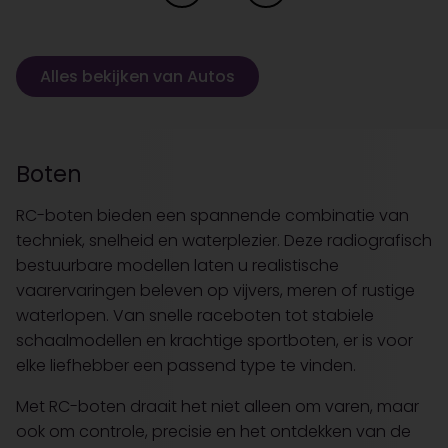
Alles bekijken van Autos
Boten
RC-boten bieden een spannende combinatie van
techniek, snelheid en waterplezier. Deze radiografisch
bestuurbare modellen laten u realistische
vaarervaringen beleven op vijvers, meren of rustige
waterlopen. Van snelle raceboten tot stabiele
schaalmodellen en krachtige sportboten, er is voor
elke liefhebber een passend type te vinden.
Met RC-boten draait het niet alleen om varen, maar
ook om controle, precisie en het ontdekken van de