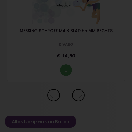
MESSING SCHROEF M4 3 BLAD 55 MM RECHTS
RIVABO
14,50
Alles bekijken van Boten