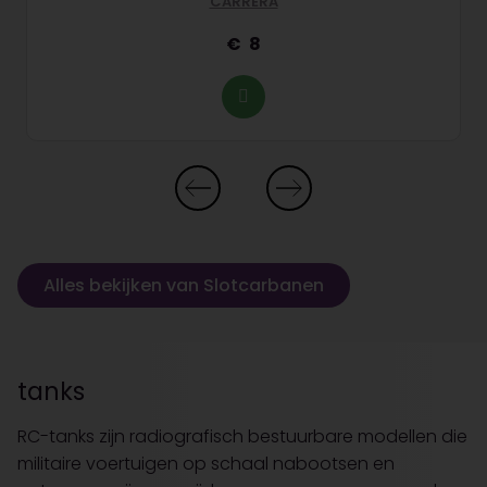
CARRERA
8
Alles bekijken van Slotcarbanen
tanks
RC-tanks zijn radiografisch bestuurbare modellen die
militaire voertuigen op schaal nabootsen en