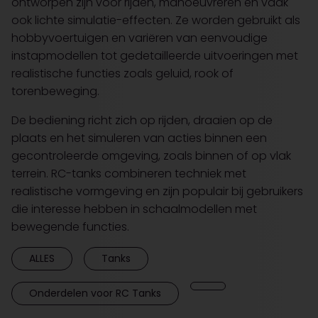
ontworpen zijn voor rijden, manoeuvreren en vaak
ook lichte simulatie-effecten. Ze worden gebruikt als
hobbyvoertuigen en variëren van eenvoudige
instapmodellen tot gedetailleerde uitvoeringen met
realistische functies zoals geluid, rook of
torenbeweging.
De bediening richt zich op rijden, draaien op de
plaats en het simuleren van acties binnen een
gecontroleerde omgeving, zoals binnen of op vlak
terrein. RC-tanks combineren techniek met
realistische vormgeving en zijn populair bij gebruikers
die interesse hebben in schaalmodellen met
bewegende functies.
ALLES
Tanks
Onderdelen voor RC Tanks