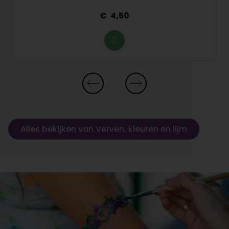
4,50
Alles bekijken van Verven, kleuren en lijm