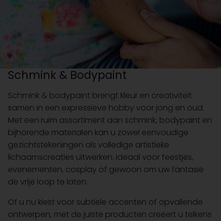
Schmink & Bodypaint
Schmink & bodypaint brengt kleur en creativiteit
samen in een expressieve hobby voor jong en oud.
Met een ruim assortiment aan schmink, bodypaint en
bijhorende materialen kan u zowel eenvoudige
gezichtstekeningen als volledige artistieke
lichaamscreaties uitwerken. Ideaal voor feestjes,
evenementen, cosplay of gewoon om uw fantasie
de vrije loop te laten.
Of u nu kiest voor subtiele accenten of opvallende
ontwerpen, met de juiste producten creëert u telkens