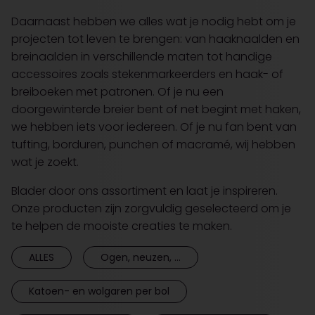
Daarnaast hebben we alles wat je nodig hebt om je
projecten tot leven te brengen: van haaknaalden en
breinaalden in verschillende maten tot handige
accessoires zoals stekenmarkeerders en haak- of
breiboeken met patronen. Of je nu een
doorgewinterde breier bent of net begint met haken,
we hebben iets voor iedereen. Of je nu fan bent van
tufting, borduren, punchen of macramé, wij hebben
wat je zoekt.
Blader door ons assortiment en laat je inspireren.
Onze producten zijn zorgvuldig geselecteerd om je
te helpen de mooiste creaties te maken.
ALLES
Ogen, neuzen, ...
Katoen- en wolgaren per bol