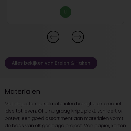
Alles bekijken van Breien & Haken
Materialen
Met de juiste knutselmaterialen brengt u elk creatief
idee tot leven. Of u nu graag knipt, plakt, schildert of
bouwt, een goed assortiment aan materialen vormt
de basis van elk geslaagd project. Van papier, karton