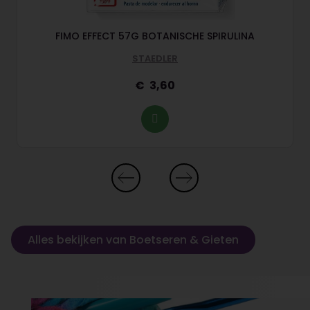
FIMO EFFECT 57G BOTANISCHE SPIRULINA
STAEDLER
3,60
Alles bekijken van Boetseren & Gieten