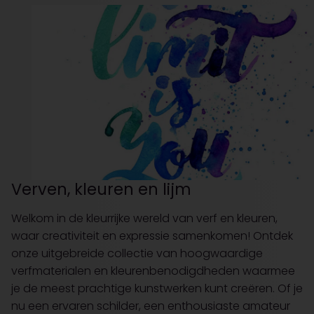
Verven, kleuren en lijm
Welkom in de kleurrijke wereld van verf en kleuren,
waar creativiteit en expressie samenkomen! Ontdek
onze uitgebreide collectie van hoogwaardige
verfmaterialen en kleurenbenodigdheden waarmee
je de meest prachtige kunstwerken kunt creëren. Of je
nu een ervaren schilder, een enthousiaste amateur