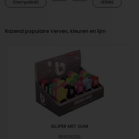
Stempelinkt
VERNIS
Razend populaire Verven, kleuren en lijm
SLIJPER MET GUM
BRUYNZEEL