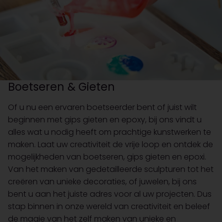
Boetseren & Gieten
Of u nu een ervaren boetseerder bent of juist wilt
beginnen met gips gieten en epoxy, bij ons vindt u
alles wat u nodig heeft om prachtige kunstwerken te
maken. Laat uw creativiteit de vrije loop en ontdek de
mogelijkheden van boetseren, gips gieten en epoxi.
Van het maken van gedetailleerde sculpturen tot het
creëren van unieke decoraties, of juwelen, bij ons
bent u aan het juiste adres voor al uw projecten. Dus
stap binnen in onze wereld van creativiteit en beleef
de magie van het zelf maken van unieke en