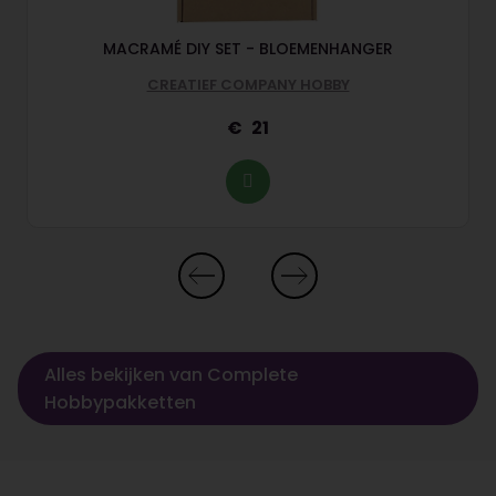
MACRAMÉ DIY SET - BLOEMENHANGER
CREATIEF COMPANY HOBBY
21
Alles bekijken van Complete
Hobbypakketten