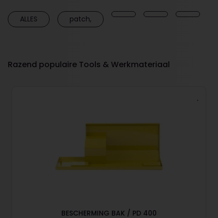
ALLES
patch,
Razend populaire Tools & Werkmateriaal
BESCHERMING BAK / PD 400