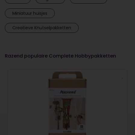
Miniatuur huisjes
Creatieve Knutselpakketten
Razend populaire Complete Hobbypakketten