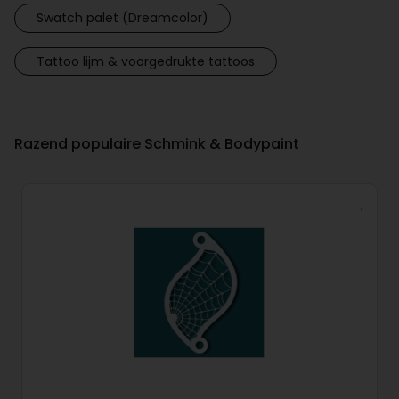
Swatch palet (Dreamcolor)
Tattoo lijm & voorgedrukte tattoos
Razend populaire Schmink & Bodypaint