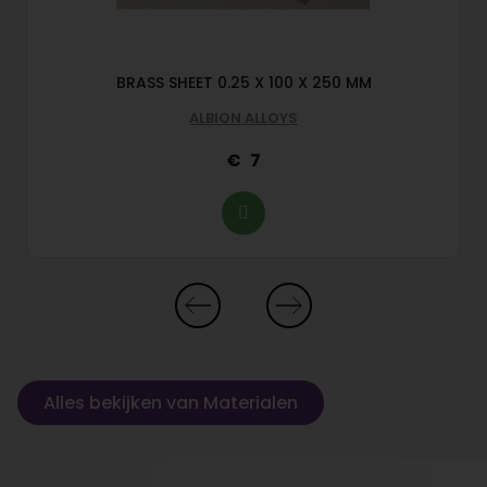
BRASS SHEET 0.25 X 100 X 250 MM
ALBION ALLOYS
7
Alles bekijken van Materialen