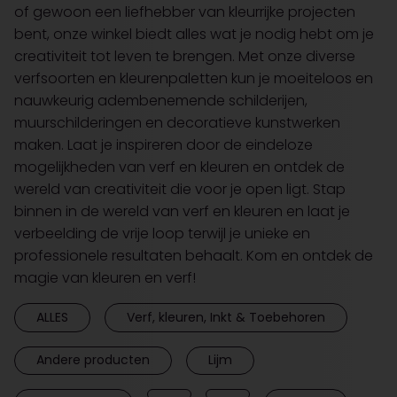
of gewoon een liefhebber van kleurrijke projecten
bent, onze winkel biedt alles wat je nodig hebt om je
creativiteit tot leven te brengen. Met onze diverse
verfsoorten en kleurenpaletten kun je moeiteloos en
nauwkeurig adembenemende schilderijen,
muurschilderingen en decoratieve kunstwerken
maken. Laat je inspireren door de eindeloze
mogelijkheden van verf en kleuren en ontdek de
wereld van creativiteit die voor je open ligt. Stap
binnen in de wereld van verf en kleuren en laat je
verbeelding de vrije loop terwijl je unieke en
professionele resultaten behaalt. Kom en ontdek de
magie van kleuren en verf!
ALLES
Verf, kleuren, Inkt & Toebehoren
Andere producten
Lijm