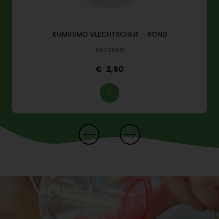
KUMIHIMO VLECHTSCHIJF - ROND
ARTEMIO
2,50