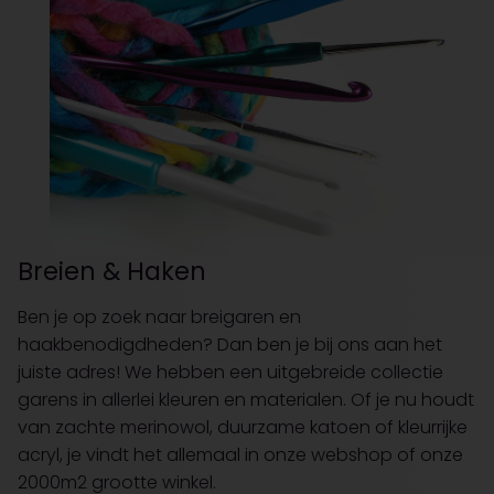
Breien & Haken
Ben je op zoek naar breigaren en
haakbenodigdheden? Dan ben je bij ons aan het
juiste adres! We hebben een uitgebreide collectie
garens in allerlei kleuren en materialen. Of je nu houdt
van zachte merinowol, duurzame katoen of kleurrijke
acryl, je vindt het allemaal in onze webshop of onze
2000m2 grootte winkel.