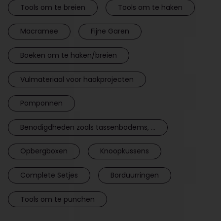
Tools om te breien
Tools om te haken
Macramee
Fijne Garen
Boeken om te haken/breien
Vulmateriaal voor haakprojecten
Pomponnen
Benodigdheden zoals tassenbodems, ...
Opbergboxen
Knoopkussens
Complete Setjes
Borduurringen
Tools om te punchen