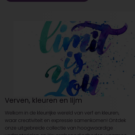
Verven, kleuren en lijm
Welkom in de kleurrijke wereld van verf en kleuren,
waar creativiteit en expressie samenkomen! Ontdek
onze uitgebreide collectie van hoogwaardige