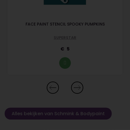
FACE PAINT STENCIL SPOOKY PUMPKINS
SUPERSTAR
5
Alles bekijken van Schmink & Bodypaint