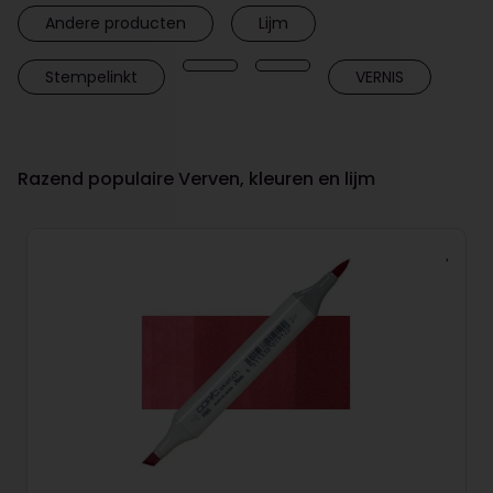
Andere producten
Lijm
Stempelinkt
VERNIS
Razend populaire Verven, kleuren en lijm