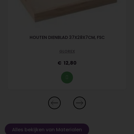
HOUTEN DIENBLAD 37X28X7CM, FSC
GLOREX
12,80
Alles bekijken van Materialen