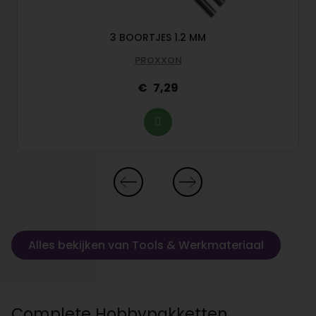
3 BOORTJES 1.2 MM
PROXXON
7,29
Alles bekijken van Tools & Werkmateriaal
Complete Hobbypakketten