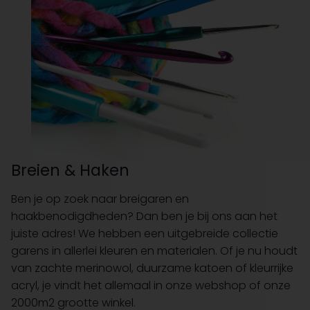
Breien & Haken
Ben je op zoek naar breigaren en
haakbenodigdheden? Dan ben je bij ons aan het
juiste adres! We hebben een uitgebreide collectie
garens in allerlei kleuren en materialen. Of je nu houdt
van zachte merinowol, duurzame katoen of kleurrijke
acryl, je vindt het allemaal in onze webshop of onze
2000m2 grootte winkel.