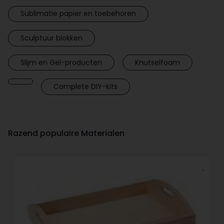
Sublimatie papier en toebehoren
Sculptuur blokken
Slijm en Gel-producten
Knutselfoam
Complete DIY-kits
Razend populaire Materialen