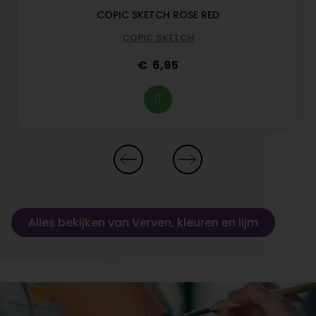
COPIC SKETCH ROSE RED
COPIC SKETCH
6,95
Alles bekijken van Verven, kleuren en lijm