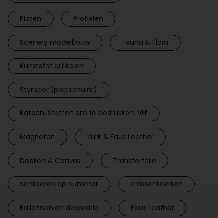
Platen
Profielen
Scenery modelbouw
Fauna & Flora
Kunststof artikelen
Styropor (piepschuim)
Katoen, Stoffen om te bedrukken, Vilt
Magneten
Kurk & Faux Leather
Doeken & Canvas
Transferfolie
Schilderen op Nummer
Krasschilderijen
Ballonnen en decoratie
Faux Leather