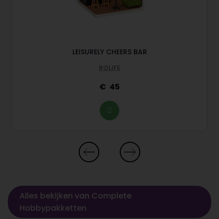
LEISURELY CHEERS BAR
ROLIFE
45
Alles bekijken van Complete
Hobbypakketten