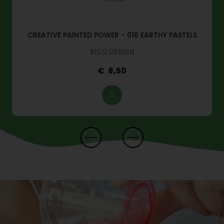
CREATIVE PAINTED POWER - 016 EARTHY PASTELS
RICO DESIGN
8,50