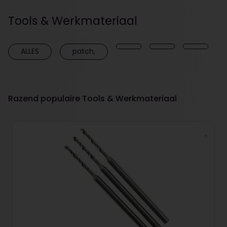
Tools & Werkmateriaal
ALLES
patch,
Razend populaire Tools & Werkmateriaal