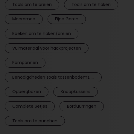
Tools om te breien
Tools om te haken
Macramee
Fijne Garen
Boeken om te haken/breien
Vulmateriaal voor haakprojecten
Pomponnen
Benodigdheden zoals tassenbodems, ...
Opbergboxen
Knoopkussens
Complete Setjes
Borduurringen
Tools om te punchen