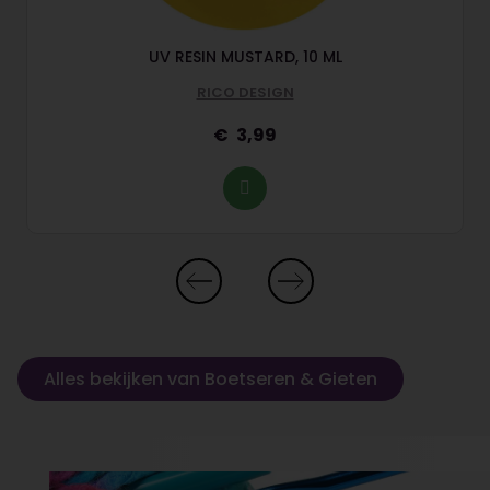
UV RESIN MUSTARD, 10 ML
RICO DESIGN
3,99
Alles bekijken van Boetseren & Gieten