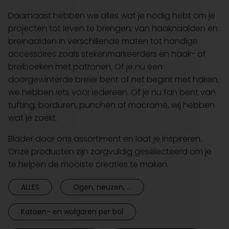
Daarnaast hebben we alles wat je nodig hebt om je
projecten tot leven te brengen: van haaknaalden en
breinaalden in verschillende maten tot handige
accessoires zoals stekenmarkeerders en haak- of
breiboeken met patronen. Of je nu een
doorgewinterde breier bent of net begint met haken,
we hebben iets voor iedereen. Of je nu fan bent van
tufting, borduren, punchen of macramé, wij hebben
wat je zoekt.
Blader door ons assortiment en laat je inspireren.
Onze producten zijn zorgvuldig geselecteerd om je
te helpen de mooiste creaties te maken.
ALLES
Ogen, neuzen, ...
Katoen- en wolgaren per bol