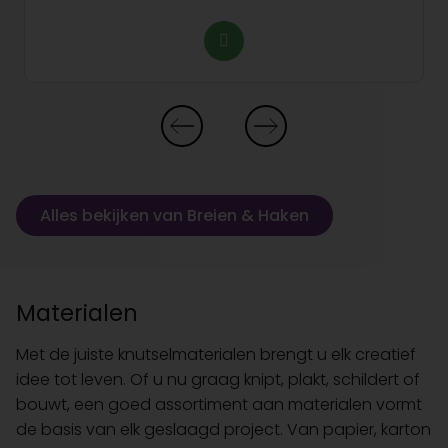
Alles bekijken van Breien & Haken
Materialen
Met de juiste knutselmaterialen brengt u elk creatief
idee tot leven. Of u nu graag knipt, plakt, schildert of
bouwt, een goed assortiment aan materialen vormt
de basis van elk geslaagd project. Van papier, karton