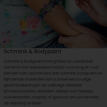
Schmink & Bodypaint
Schmink & bodypaint brengt kleur en creativiteit
samen in een expressieve hobby voor jong en oud.
Met een ruim assortiment aan schmink, bodypaint en
bijhorende materialen kan u zowel eenvoudige
gezichtstekeningen als volledige artistieke
lichaamscreaties uitwerken. Ideaal voor feestjes,
evenementen, cosplay of gewoon om uw fantasie
de vrije loop te laten.