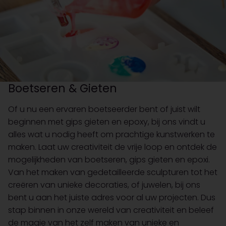
Boetseren & Gieten
Of u nu een ervaren boetseerder bent of juist wilt
beginnen met gips gieten en epoxy, bij ons vindt u
alles wat u nodig heeft om prachtige kunstwerken te
maken. Laat uw creativiteit de vrije loop en ontdek de
mogelijkheden van boetseren, gips gieten en epoxi.
Van het maken van gedetailleerde sculpturen tot het
creëren van unieke decoraties, of juwelen, bij ons
bent u aan het juiste adres voor al uw projecten. Dus
stap binnen in onze wereld van creativiteit en beleef
de magie van het zelf maken van unieke en