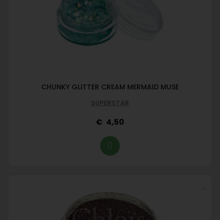
CHUNKY GLITTER CREAM MERMAID MUSE
SUPERSTAR
4,50