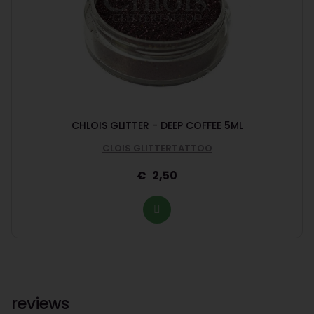
CHLOIS GLITTER - DEEP COFFEE 5ML
CLOIS GLITTERTATTOO
2,50
reviews