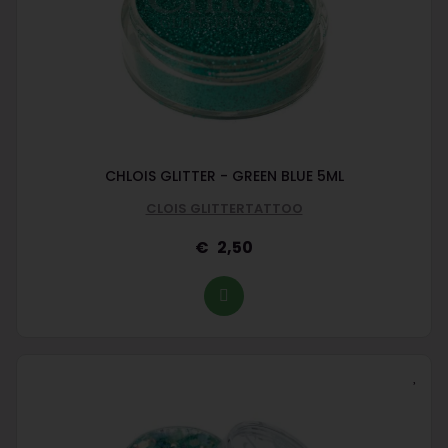
CHLOIS GLITTER - GREEN BLUE 5ML
CLOIS GLITTERTATTOO
2,50