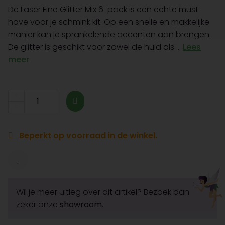
De Laser Fine Glitter Mix 6-pack is een echte must
have voor je schmink kit. Op een snelle en makkelijke
manier kan je sprankelende accenten aan brengen.
De glitter is geschikt voor zowel de huid als ...
Lees
meer
Beperkt op voorraad in de winkel.
Wil je meer uitleg over dit artikel? Bezoek dan
zeker onze
showroom
.