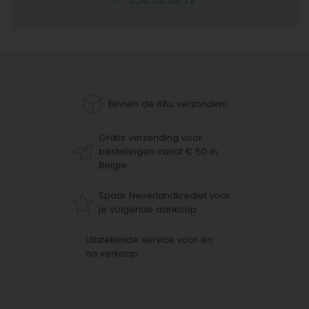
Binnen de 48u verzonden!
Gratis verzending voor
bestellingen vanaf € 60 in
België
Spaar Neverlandkrediet voor
je volgende aankoop
Uitstekende service voor én
na verkoop