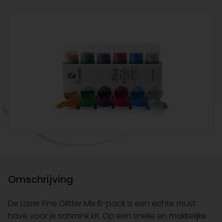
Omschrijving
De Laser Fine Glitter Mix 6-pack is een echte must
have voor je schmink kit. Op een snelle en makkelijke