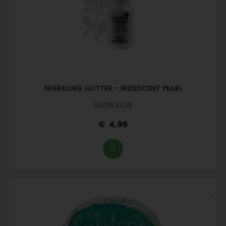
SPARKLING GLITTER - IRIDESCENT PEARL
SUPERSTAR
4,95