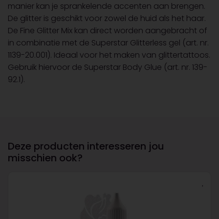
manier kan je sprankelende accenten aan brengen.
De glitter is geschikt voor zowel de huid als het haar.
De Fine Glitter Mix kan direct worden aangebracht of
in combinatie met de Superstar Glitterless gel (art. nr.
1139-20.001). Ideaal voor het maken van glittertattoos.
Gebruik hiervoor de Superstar Body Glue (art. nr. 139-
92.1).
Deze producten interesseren jou
misschien ook?