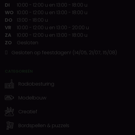
DI
10:00
-
12:00 u
en
13:00
-
18:00 u
WO
10:00
-
12:00 u
en
13:00
-
18:00 u
DO
13:00
-
18:00 u
VR
10:00
-
12:00 u
en
13:00
-
20:00 u
ZA
10:00
-
12:00 u
en
13:00
-
18:00 u
ZO
Gesloten
Gesloten op feestdagen! (14/05, 21/07, 15/08)
CATEGORIEËN
Radiobesturing
Modelbouw
Creatief
Bordspellen & puzzels