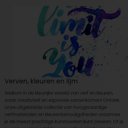
Verven, kleuren en lijm
Welkom in de kleurrijke wereld van verf en kleuren,
waar creativiteit en expressie samenkomen! Ontdek
onze uitgebreide collectie van hoogwaardige
verfmaterialen en kleurenbenodigdheden waarmee
je de meest prachtige kunstwerken kunt creëren. Of je