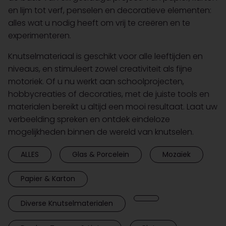
en lijm tot verf, penselen en decoratieve elementen:
alles wat u nodig heeft om vrij te creëren en te
experimenteren.
Knutselmateriaal is geschikt voor alle leeftijden en
niveaus, en stimuleert zowel creativiteit als fijne
motoriek. Of u nu werkt aan schoolprojecten,
hobbycreaties of decoraties, met de juiste tools en
materialen bereikt u altijd een mooi resultaat. Laat uw
verbeelding spreken en ontdek eindeloze
mogelijkheden binnen de wereld van knutselen.
ALLES
Glas & Porcelein
Mozaïek
Papier & Karton
Diverse Knutselmaterialen