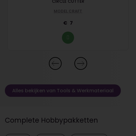
CIRCLE CUTTER
MODEL CRAFT
7
Alles bekijken van Tools & Werkmateriaal
Complete Hobbypakketten