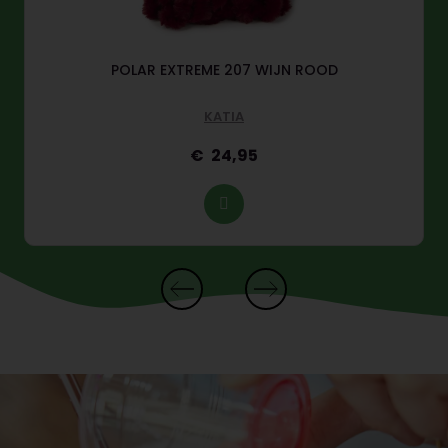
POLAR EXTREME 207 WIJN ROOD
KATIA
24,95