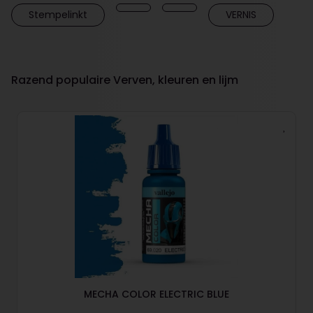
Stempelinkt
VERNIS
Razend populaire Verven, kleuren en lijm
MECHA COLOR ELECTRIC BLUE