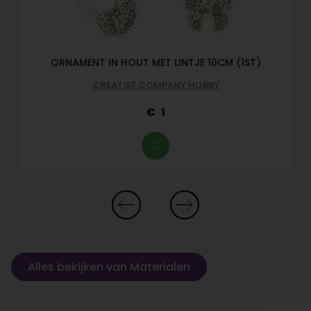
ORNAMENT IN HOUT MET LINTJE 10CM (1ST)
CREATIEF COMPANY HOBBY
1
Alles bekijken van Materialen