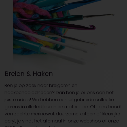
Breien & Haken
Ben je op zoek naar breigaren en
haakbenodigdheden? Dan ben je bij ons aan het
juiste adres! We hebben een uitgebreide collectie
garens in allerlei kleuren en materialen. Of je nu houdt
van zachte merinowol, duurzame katoen of kleurrijke
acryl, je vindt het allemaal in onze webshop of onze