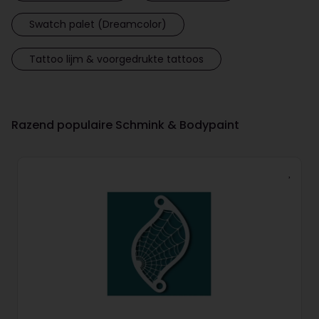
Swatch palet (Dreamcolor)
Tattoo lijm & voorgedrukte tattoos
Razend populaire Schmink & Bodypaint