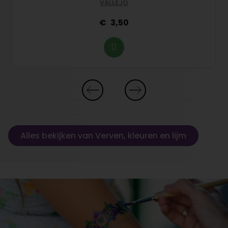
VALLEJO
3,50
Alles bekijken van Verven, kleuren en lijm