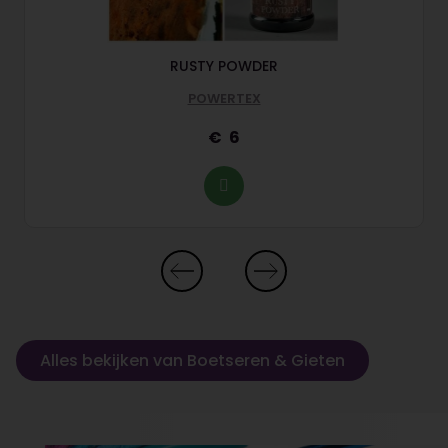
RUSTY POWDER
POWERTEX
6
Alles bekijken van Boetseren & Gieten