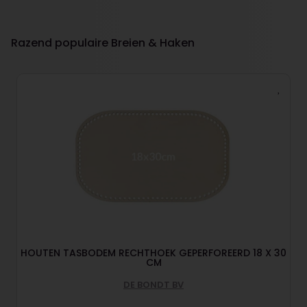
Razend populaire Breien & Haken
HOUTEN TASBODEM RECHTHOEK GEPERFOREERD 18 X 30
CM
DE BONDT BV