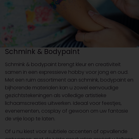
Schmink & Bodypaint
Schmink & bodypaint brengt kleur en creativiteit
samen in een expressieve hobby voor jong en oud.
Met een ruim assortiment aan schmink, bodypaint en
bijhorende materialen kan u zowel eenvoudige
gezichtstekeningen als volledige artistieke
lichaamscreaties uitwerken. Ideaal voor feestjes,
evenementen, cosplay of gewoon om uw fantasie
de vrije loop te laten.
Of u nu kiest voor subtiele accenten of opvallende