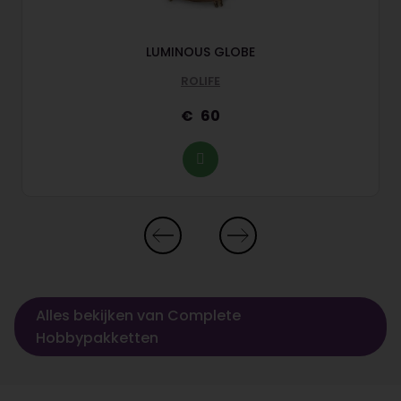
LUMINOUS GLOBE
ROLIFE
60
Alles bekijken van Complete
Hobbypakketten