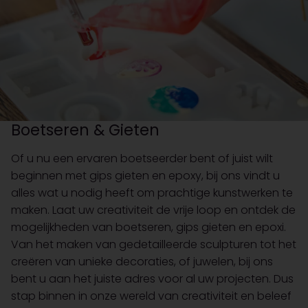
Boetseren & Gieten
Of u nu een ervaren boetseerder bent of juist wilt
beginnen met gips gieten en epoxy, bij ons vindt u
alles wat u nodig heeft om prachtige kunstwerken te
maken. Laat uw creativiteit de vrije loop en ontdek de
mogelijkheden van boetseren, gips gieten en epoxi.
Van het maken van gedetailleerde sculpturen tot het
creëren van unieke decoraties, of juwelen, bij ons
bent u aan het juiste adres voor al uw projecten. Dus
stap binnen in onze wereld van creativiteit en beleef