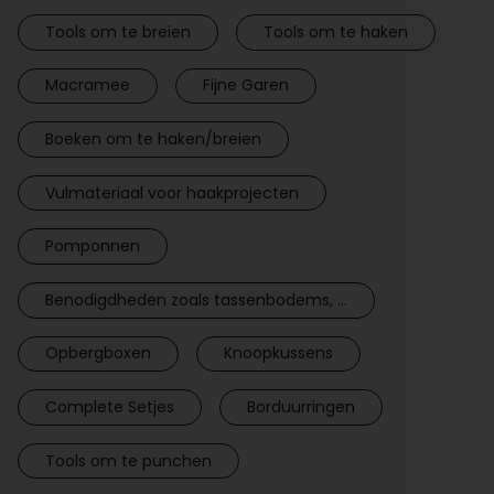
Tools om te breien
Tools om te haken
Macramee
Fijne Garen
Boeken om te haken/breien
Vulmateriaal voor haakprojecten
Pomponnen
Benodigdheden zoals tassenbodems, ...
Opbergboxen
Knoopkussens
Complete Setjes
Borduurringen
Tools om te punchen