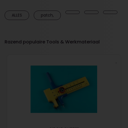
ALLES
patch,
Razend populaire Tools & Werkmateriaal