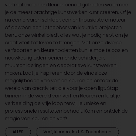
verfmaterialen en kleurenbenodigdheden waarmee
je de meest prachtige kunstwerken kunt creëren. Of je
nu een ervaren schilder, een enthousiaste amateur
of gewoon een liefhebber van kleurrijke projecten
bent, onze winkel biedt alles wat je nodig hebt om je
creativiteit tot leven te brengen. Met onze diverse
verfsoorten en kleurenpaletten kun je moeiteloos en
nauwkeurig adembenemende schilderijen,
muurschilderingen en decoratieve kunstwerken
maken. Laat je inspireren door de eindeloze
mogelijkheden van verf en kleuren en ontdek de
wereld van creativiteit die voor je open ligt. Stap
binnen in de wereld van verf en kleuren en laat je
verbeelding de vrije loop terwijl je unieke en
professionele resultaten behaalt. Kom en ontdek de
magie van kleuren en verf!
ALLES
Verf, kleuren, Inkt & Toebehoren