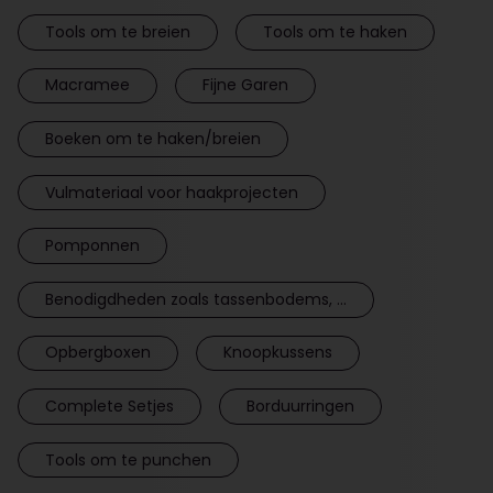
Tools om te breien
Tools om te haken
Macramee
Fijne Garen
Boeken om te haken/breien
Vulmateriaal voor haakprojecten
Pomponnen
Benodigdheden zoals tassenbodems, ...
Opbergboxen
Knoopkussens
Complete Setjes
Borduurringen
Tools om te punchen