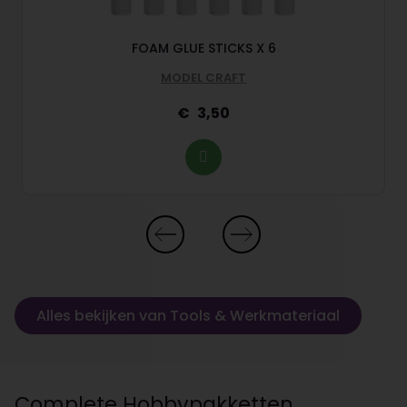
FOAM GLUE STICKS X 6
MODEL CRAFT
3,50
Alles bekijken van Tools & Werkmateriaal
Complete Hobbypakketten