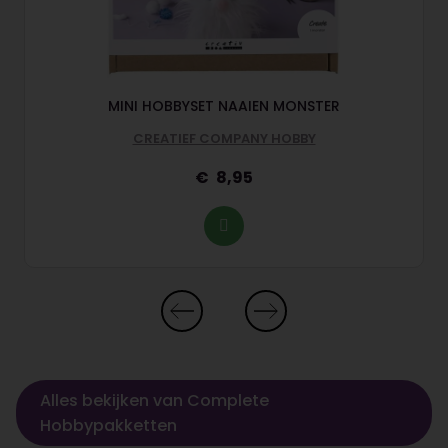
MINI HOBBYSET NAAIEN MONSTER
CREATIEF COMPANY HOBBY
8,95
Alles bekijken van Complete
Hobbypakketten