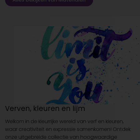
Verven, kleuren en lijm
Welkom in de kleurrijke wereld van verf en kleuren,
waar creativiteit en expressie samenkomen! Ontdek
onze uitgebreide collectie van hoogwaardige