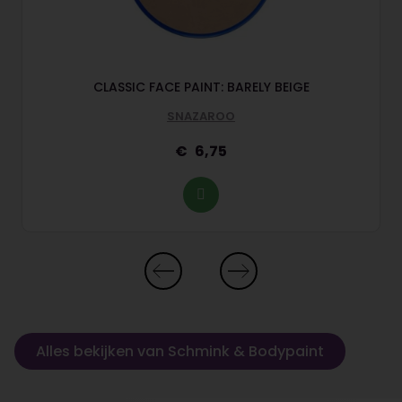
CLASSIC FACE PAINT: BARELY BEIGE
SNAZAROO
6,75
Alles bekijken van Schmink & Bodypaint