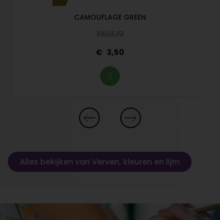
CAMOUFLAGE GREEN
VALLEJO
3,50
Alles bekijken van Verven, kleuren en lijm