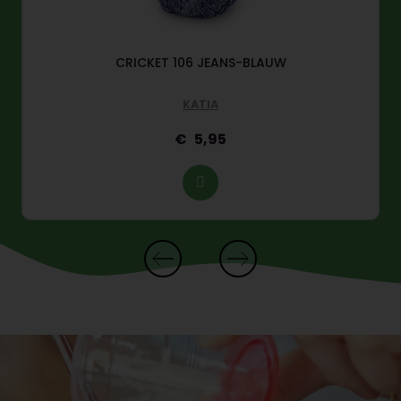
CRICKET 106 JEANS-BLAUW
KATIA
5,95