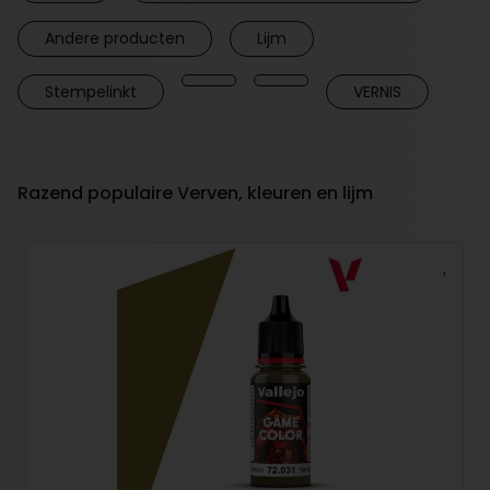
Andere producten
Lijm
Stempelinkt
VERNIS
Razend populaire Verven, kleuren en lijm