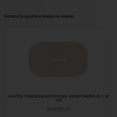
Razend populaire Breien & Haken
HOUTEN TASBODEM RECHTHOEK GEPERFOREERD 18 X 30
CM
DE BONDT BV