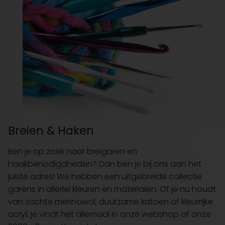
Breien & Haken
Ben je op zoek naar breigaren en
haakbenodigdheden? Dan ben je bij ons aan het
juiste adres! We hebben een uitgebreide collectie
garens in allerlei kleuren en materialen. Of je nu houdt
van zachte merinowol, duurzame katoen of kleurrijke
acryl, je vindt het allemaal in onze webshop of onze