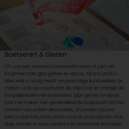
Boetseren & Gieten
Of u nu een ervaren boetseerder bent of juist wilt
beginnen met gips gieten en epoxy, bij ons vindt u
alles wat u nodig heeft om prachtige kunstwerken te
maken. Laat uw creativiteit de vrije loop en ontdek de
mogelijkheden van boetseren, gips gieten en epoxi.
Van het maken van gedetailleerde sculpturen tot het
creëren van unieke decoraties, of juwelen, bij ons
bent u aan het juiste adres voor al uw projecten. Dus
stap binnen in onze wereld van creativiteit en beleef