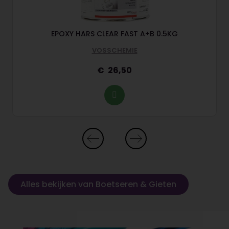
5
EPOXY HARS CLEAR FAST A+B 0.5KG
VOSSCHEMIE
26,50
Alles bekijken van Boetseren & Gieten