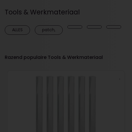
Tools & Werkmateriaal
ALLES
patch,
Razend populaire Tools & Werkmateriaal