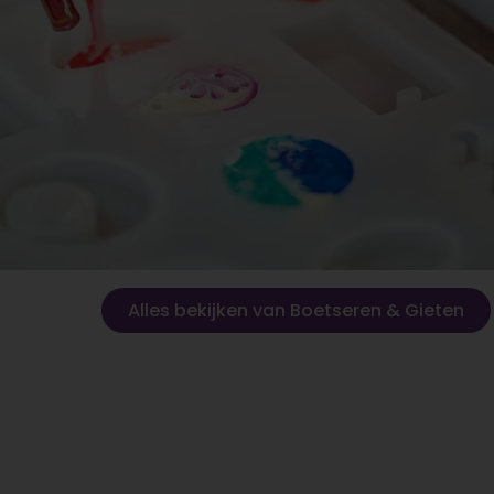
Alles bekijken van Boetseren & Gieten