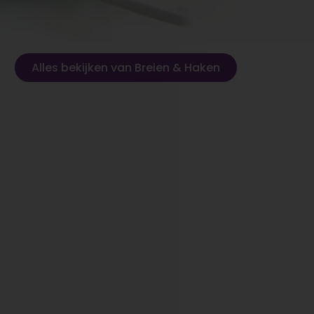
Alles bekijken van Breien & Haken