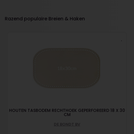
Razend populaire Breien & Haken
HOUTEN TASBODEM RECHTHOEK GEPERFOREERD 18 X 30
CM
DE BONDT BV