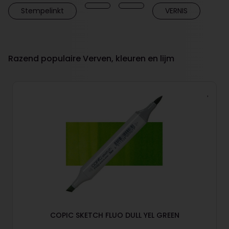
Stempelinkt
VERNIS
Razend populaire Verven, kleuren en lijm
COPIC SKETCH FLUO DULL YEL GREEN