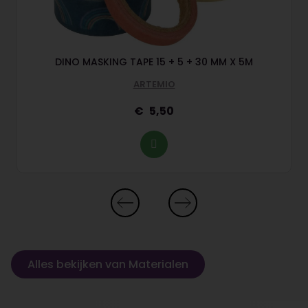
DINO MASKING TAPE 15 + 5 + 30 MM X 5M
ARTEMIO
5,50
Alles bekijken van Materialen