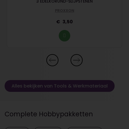
3 EDELKORUND-SLIJPSTENEN
PROXXON
3,50
Alles bekijken van Tools & Werkmateriaal
Complete Hobbypakketten