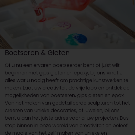
Boetseren & Gieten
Of u nu een ervaren boetseerder bent of juist wilt
beginnen met gips gieten en epoxy, bij ons vindt u
alles wat u nodig heeft om prachtige kunstwerken te
maken. Laat uw creativiteit de vrije loop en ontdek de
mogelijkheden van boetseren, gips gieten en epoxi.
Van het maken van gedetailleerde sculpturen tot het
creëren van unieke decoraties, of juwelen, bij ons
bent u aan het juiste adres voor al uw projecten. Dus
stap binnen in onze wereld van creativiteit en beleef
de magie van het zelf maken van unieke en