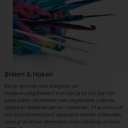
Breien & Haken
Ben je op zoek naar breigaren en
haakbenodigdheden? Dan ben je bij ons aan het
juiste adres! We hebben een uitgebreide collectie
garens in allerlei kleuren en materialen. Of je nu houdt
van zachte merinowol, duurzame katoen of kleurrijke
acryl, je vindt het allemaal in onze webshop of onze