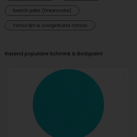
Swatch palet (Dreamcolor)
Tattoo lijm & voorgedrukte tattoos
Razend populaire Schmink & Bodypaint