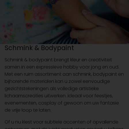
Schmink & Bodypaint
Schmink & bodypaint brengt kleur en creativiteit
samen in een expressieve hobby voor jong en oud.
Met een ruim assortiment aan schmink, bodypaint en
bijhorende materialen kan u zowel eenvoudige
gezichtstekeningen als volledige artistieke
lichaamscreaties uitwerken. Ideaal voor feestjes,
evenementen, cosplay of gewoon om uw fantasie
de vrije loop te laten.
Of u nu kiest voor subtiele accenten of opvallende