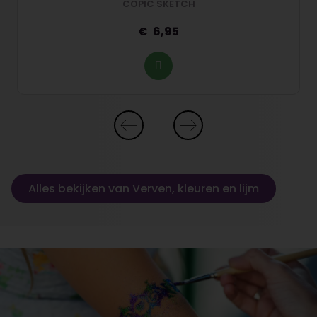
COPIC SKETCH
6,95
Alles bekijken van Verven, kleuren en lijm