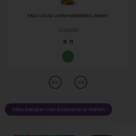
FIMO LIQUID OVEN HARDENING ZWART
STAEDLER
11
Alles bekijken van Boetseren & Gieten