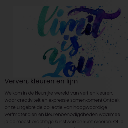
Verven, kleuren en lijm
Welkom in de kleurrijke wereld van verf en kleuren,
waar creativiteit en expressie samenkomen! Ontdek
onze uitgebreide collectie van hoogwaardige
verfmaterialen en kleurenbenodigdheden waarmee
je de meest prachtige kunstwerken kunt creëren. Of je