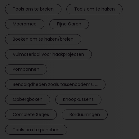
Tools om te breien
Tools om te haken
Macramee
Fijne Garen
Boeken om te haken/breien
Vulmateriaal voor haakprojecten
Pomponnen
Benodigdheden zoals tassenbodems, ...
Opbergboxen
Knoopkussens
Complete Setjes
Borduurringen
Tools om te punchen