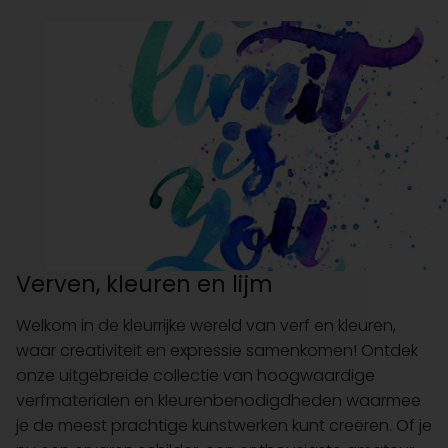
Verven, kleuren en lijm
Welkom in de kleurrijke wereld van verf en kleuren,
waar creativiteit en expressie samenkomen! Ontdek
onze uitgebreide collectie van hoogwaardige
verfmaterialen en kleurenbenodigdheden waarmee
je de meest prachtige kunstwerken kunt creëren. Of je