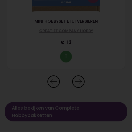
MINI HOBBYSET ETUI VERSIEREN
CREATIEF COMPANY HOBBY
13
Alles bekijken van Complete
Hobbypakketten