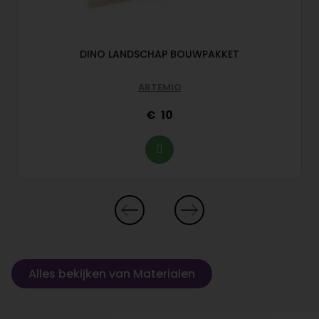
DINO LANDSCHAP BOUWPAKKET
ARTEMIO
10
Alles bekijken van Materialen