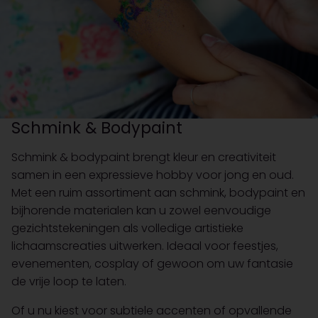
Schmink & Bodypaint
Schmink & bodypaint brengt kleur en creativiteit
samen in een expressieve hobby voor jong en oud.
Met een ruim assortiment aan schmink, bodypaint en
bijhorende materialen kan u zowel eenvoudige
gezichtstekeningen als volledige artistieke
lichaamscreaties uitwerken. Ideaal voor feestjes,
evenementen, cosplay of gewoon om uw fantasie
de vrije loop te laten.
Of u nu kiest voor subtiele accenten of opvallende