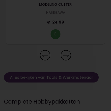
MODELING CUTTER
HASEGAWA
24,99
Alles bekijken van Tools & Werkmateriaal
Complete Hobbypakketten