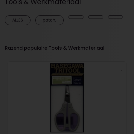
Tools & Werkmateriaal
ALLES
patch,
Razend populaire Tools & Werkmateriaal