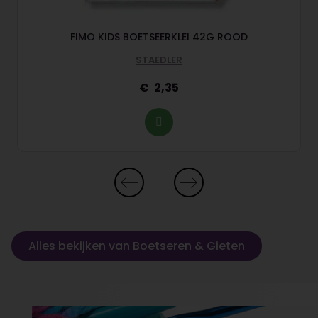
FIMO KIDS BOETSEERKLEI 42G ROOD
STAEDLER
2,35
Alles bekijken van Boetseren & Gieten