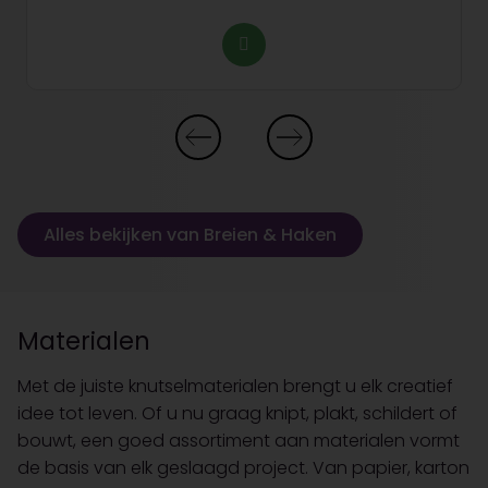
Alles bekijken van Breien & Haken
Materialen
Met de juiste knutselmaterialen brengt u elk creatief
idee tot leven. Of u nu graag knipt, plakt, schildert of
bouwt, een goed assortiment aan materialen vormt
de basis van elk geslaagd project. Van papier, karton