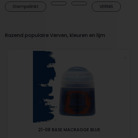
Stempelinkt
VERNIS
Razend populaire Verven, kleuren en lijm
21-08 BASE MACRAGGE BLUE