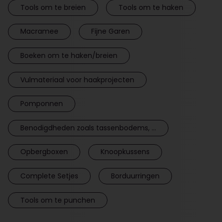
Tools om te breien
Tools om te haken
Macramee
Fijne Garen
Boeken om te haken/breien
Vulmateriaal voor haakprojecten
Pomponnen
Benodigdheden zoals tassenbodems, ...
Opbergboxen
Knoopkussens
Complete Setjes
Borduurringen
Tools om te punchen