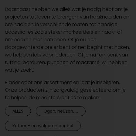
Daarnaast hebben we alles wat je nodig hebt om je
projecten tot leven te brengen: van haaknaalden en
breinaalden in verschillende maten tot handige
accessoires zoals stekenmarkeerders en haak- of
breiboeken met patronen. Of je nu een
doorgewinterde breier bent of net begint met haken,
we hebben iets voor iedereen. Of je nu fan bent van
tufting, borduren, punchen of macramé, wij hebben
wat je zoekt.
Blader door ons assortiment en laat je inspireren.
Onze producten zijn zorgvuldig geselecteerd om je
te helpen de mooiste creaties te maken.
ALLES
Ogen, neuzen, ...
Katoen- en wolgaren per bol