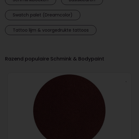
Swatch palet (Dreamcolor)
Tattoo lijm & voorgedrukte tattoos
Razend populaire Schmink & Bodypaint