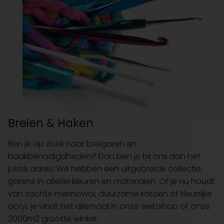
Breien & Haken
Ben je op zoek naar breigaren en
haakbenodigdheden? Dan ben je bij ons aan het
juiste adres! We hebben een uitgebreide collectie
garens in allerlei kleuren en materialen. Of je nu houdt
van zachte merinowol, duurzame katoen of kleurrijke
acryl, je vindt het allemaal in onze webshop of onze
2000m2 grootte winkel.