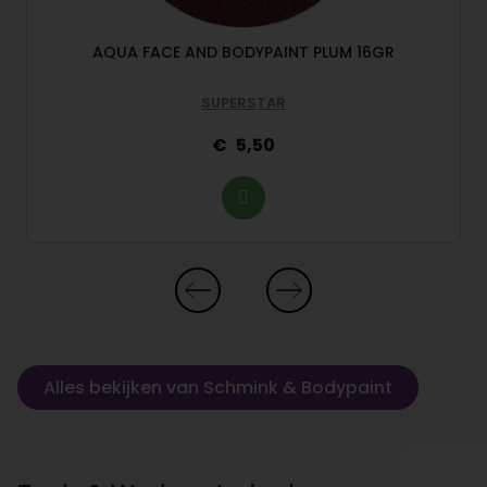
AQUA FACE AND BODYPAINT PLUM 16GR
SUPERSTAR
5,50
Alles bekijken van Schmink & Bodypaint