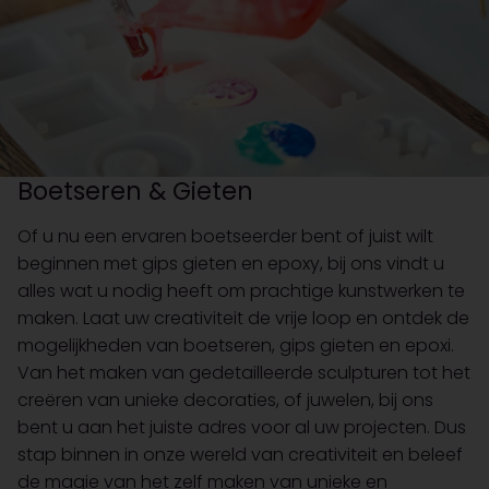
Boetseren & Gieten
Of u nu een ervaren boetseerder bent of juist wilt
beginnen met gips gieten en epoxy, bij ons vindt u
alles wat u nodig heeft om prachtige kunstwerken te
maken. Laat uw creativiteit de vrije loop en ontdek de
mogelijkheden van boetseren, gips gieten en epoxi.
Van het maken van gedetailleerde sculpturen tot het
creëren van unieke decoraties, of juwelen, bij ons
bent u aan het juiste adres voor al uw projecten. Dus
stap binnen in onze wereld van creativiteit en beleef
de magie van het zelf maken van unieke en