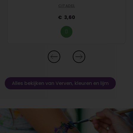
CITADEL
3,60
Alles bekijken van Verven, kleuren en lijm