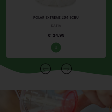
POLAR EXTREME 204 ECRU
KATIA
24,95